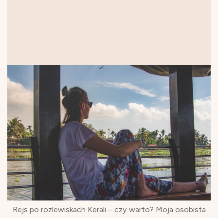
Rejs po rozlewiskach Kerali – czy warto? Moja osobista