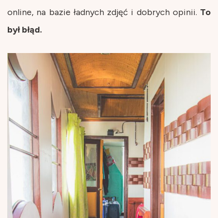
online, na bazie ładnych zdjęć i dobrych opinii.
To
był błąd.