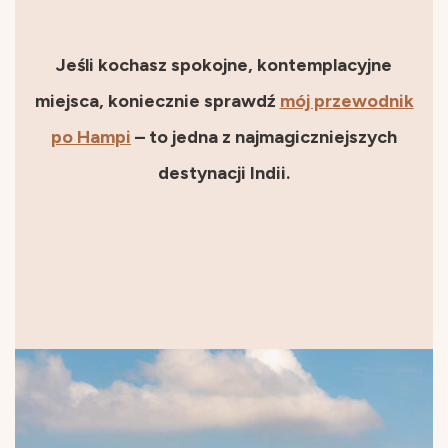
Jeśli kochasz spokojne, kontemplacyjne
miejsca, koniecznie sprawdź
mój przewodnik
po Hampi
– to jedna z najmagiczniejszych
destynacji Indii.