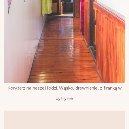
Korytarz na naszej łodzi. Wąsko, drewnianie, z firanką w
cytrynie.