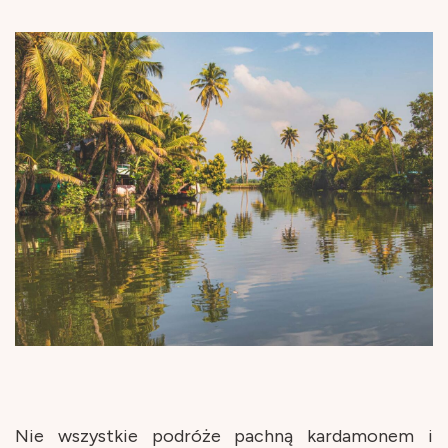
Nie wszystkie podróże pachną kardamonem i