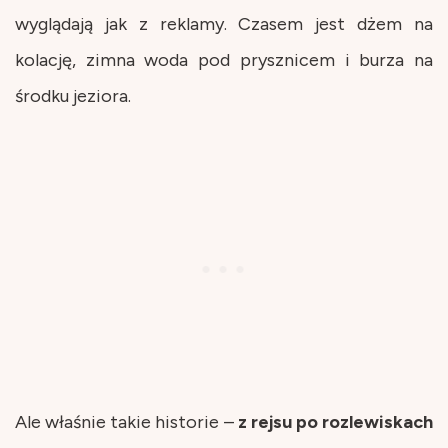
wyglądają jak z reklamy. Czasem jest dżem na
kolację, zimna woda pod prysznicem i burza na
środku jeziora.
Ale właśnie takie historie –
z rejsu po rozlewiskach