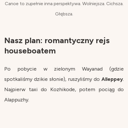
Canoe to zupełnie inna perspektywa. Wolniejsza. Cichsza.
Głębsza.
Nasz plan: romantyczny rejs
houseboatem
Po pobycie w zielonym Wayanad (gdzie
spotkaliśmy dzikie słonie), ruszyliśmy do
Alleppey
.
Najpierw taxi do Kozhikode, potem pociąg do
Alappuzhy.