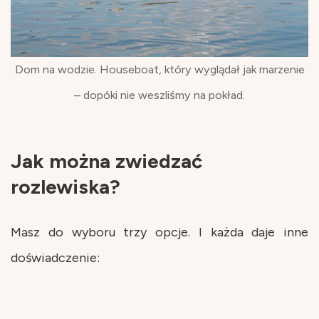
Dom na wodzie. Houseboat, który wyglądał jak marzenie
– dopóki nie weszliśmy na pokład.
Jak można zwiedzać
rozlewiska?
Masz do wyboru trzy opcje. I każda daje inne
doświadczenie: