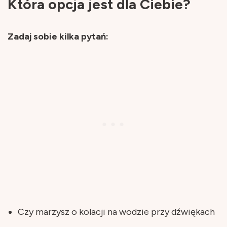
Która opcja jest dla Ciebie?
Zadaj sobie kilka pytań:
Czy marzysz o kolacji na wodzie przy dźwiękach