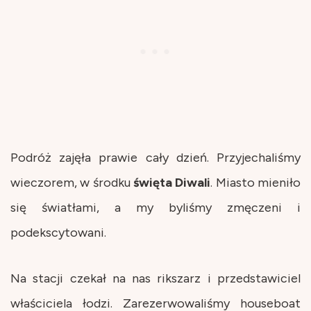
Podróż zajęła prawie cały dzień. Przyjechaliśmy
wieczorem, w środku
święta
Diwali
. Miasto mieniło
się światłami, a my byliśmy zmęczeni i
podekscytowani.
Na stacji czekał na nas rikszarz i przedstawiciel
właściciela łodzi. Zarezerwowaliśmy houseboat