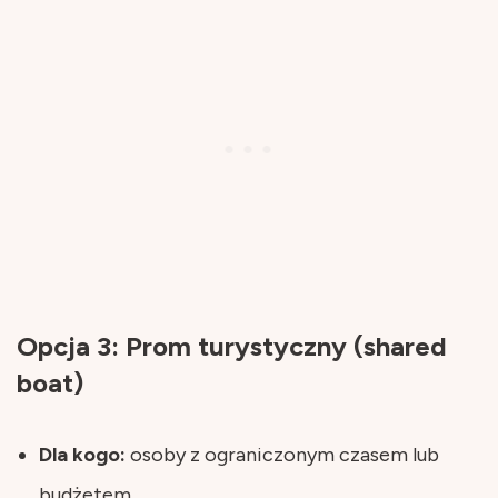
Opcja 3: Prom turystyczny (shared
boat)
Dla kogo:
osoby z ograniczonym czasem lub
budżetem