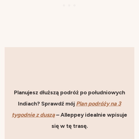
Planujesz dłuższą podróż po południowych
Indiach? Sprawdź mój
Plan podróży na 3
tygodnie z duszą
– Alleppey idealnie wpisuje
się w tę trasę.