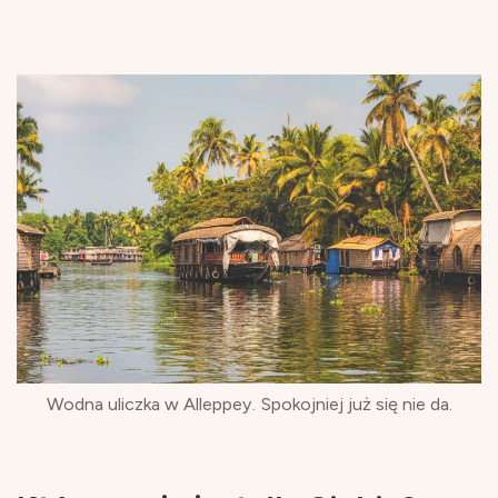
Wodna uliczka w Alleppey. Spokojniej już się nie da.