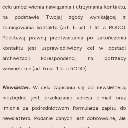
celu umożliwienia nawiązania i utrzymania kontaktu,
na podstawie Twojej zgody wynikającej z
zainicjowania kontaktu (art. 6 ust. 1 lit. a RODO).
Podstawą prawną przetwarzania po zakończeniu
kontaktu jest usprawiedliwiony cel w postaci
archiwizacji korespondencji na potrzeby
wewnętrzne (art. 6 ust. 1 lit. c RODO).
Newsletter.
W celu zapisania się do newslettera,
niezbędne jest przekazanie adresu e-mail oraz
imienia za pośrednictwem formularza zapisu do
newslettera. Podanie danych jest dobrowolne, ale