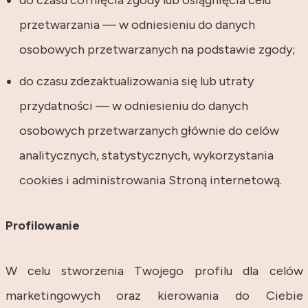
do czasu cofnięcia zgody lub osiągnięcia celu
przetwarzania — w odniesieniu do danych
osobowych przetwarzanych na podstawie zgody;
do czasu zdezaktualizowania się lub utraty
przydatności — w odniesieniu do danych
osobowych przetwarzanych głównie do celów
analitycznych, statystycznych, wykorzystania
cookies i administrowania Stroną internetową.
Profilowanie
W celu stworzenia Twojego profilu dla celów
marketingowych oraz kierowania do Ciebie