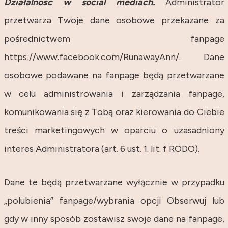
Działalność w social mediach.
Administrator
przetwarza Twoje dane osobowe przekazane za
pośrednictwem fanpage
https://www.facebook.com/RunawayAnn/. Dane
osobowe podawane na fanpage będą przetwarzane
w celu administrowania i zarządzania fanpage,
komunikowania się z Tobą oraz kierowania do Ciebie
treści marketingowych w oparciu o uzasadniony
interes Administratora (art. 6 ust. 1. lit. f RODO).
Dane te będą przetwarzane wyłącznie w przypadku
„polubienia” fanpage/wybrania opcji Obserwuj lub
gdy w inny sposób zostawisz swoje dane na fanpage,