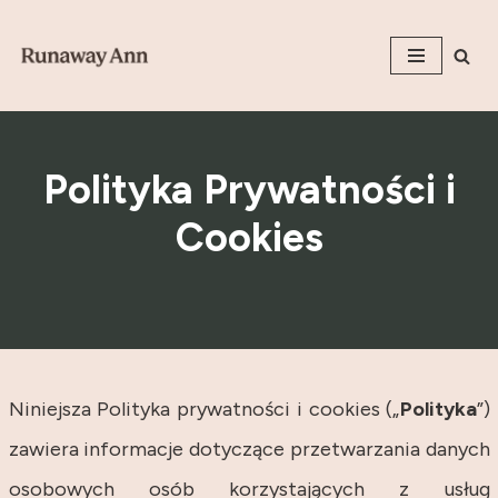
Przejdź
do
treści
Polityka Prywatności i
Cookies
Niniejsza Polityka prywatności i cookies („
Polityka
”)
zawiera informacje dotyczące przetwarzania danych
osobowych osób korzystających z usług