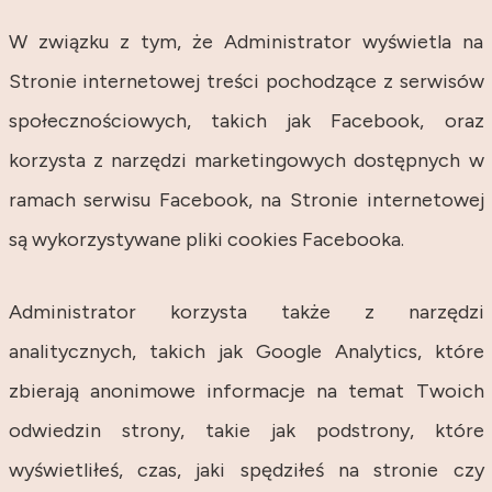
W związku z tym, że Administrator wyświetla na
Stronie internetowej treści pochodzące z serwisów
społecznościowych, takich jak Facebook, oraz
korzysta z narzędzi marketingowych dostępnych w
ramach serwisu Facebook, na Stronie internetowej
są wykorzystywane pliki cookies Facebooka.
Administrator korzysta także z narzędzi
analitycznych, takich jak Google Analytics, które
zbierają anonimowe informacje na temat Twoich
odwiedzin strony, takie jak podstrony, które
wyświetliłeś, czas, jaki spędziłeś na stronie czy