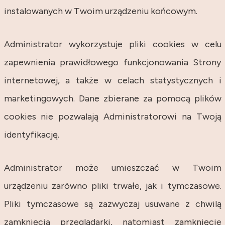
instalowanych w Twoim urządzeniu końcowym.
Administrator wykorzystuje pliki cookies w celu
zapewnienia prawidłowego funkcjonowania Strony
internetowej, a także w celach statystycznych i
marketingowych. Dane zbierane za pomocą plików
cookies nie pozwalają Administratorowi na Twoją
identyfikację.
Administrator może umieszczać w Twoim
urządzeniu zarówno pliki trwałe, jak i tymczasowe.
Pliki tymczasowe są zazwyczaj usuwane z chwilą
zamknięcia przeglądarki, natomiast zamknięcie