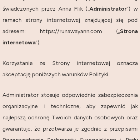
świadczonych przez Anna Flik („
Administrator
”) w
ramach strony internetowej znajdującej się pod
adresem: https://runawayann.com („
Strona
internetowa
”).
Korzystanie ze Strony internetowej oznacza
akceptację poniższych warunków Polityki.
Administrator stosuje odpowiednie zabezpieczenia
organizacyjne i techniczne, aby zapewnić jak
najlepszą ochronę Twoich danych osobowych oraz
gwarantuje, że przetwarza je zgodnie z przepisami