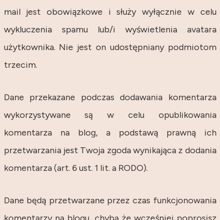
mail jest obowiązkowe i służy wyłącznie w celu
wykluczenia spamu lub/i wyświetlenia avatara
użytkownika. Nie jest on udostępniany podmiotom
trzecim.
Dane przekazane podczas dodawania komentarza
wykorzystywane są w celu opublikowania
komentarza na blog, a podstawą prawną ich
przetwarzania jest Twoja zgoda wynikająca z dodania
komentarza (art. 6 ust. 1 lit. a RODO).
Dane będą przetwarzane przez czas funkcjonowania
komentarzy na blogu, chyba że wcześniej poprosisz