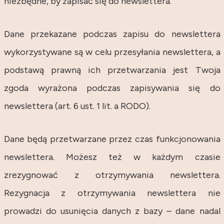
niezbędne, by zapisać się do newslettera.
Dane przekazane podczas zapisu do newslettera
wykorzystywane są w celu przesyłania newslettera, a
podstawą prawną ich przetwarzania jest Twoja
zgoda wyrażona podczas zapisywania się do
newslettera (art. 6 ust. 1 lit. a RODO).
Dane będą przetwarzane przez czas funkcjonowania
newslettera. Możesz też w każdym czasie
zrezygnować z otrzymywania newslettera.
Rezygnacja z otrzymywania newslettera nie
prowadzi do usunięcia danych z bazy – dane nadal