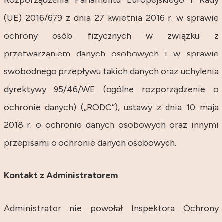
Rozporządzenia Parlamentu Europejskiego i Rady
(UE) 2016/679 z dnia 27 kwietnia 2016 r. w sprawie
ochrony osób fizycznych w związku z
przetwarzaniem danych osobowych i w sprawie
swobodnego przepływu takich danych oraz uchylenia
dyrektywy 95/46/WE (ogólne rozporządzenie o
ochronie danych) („RODO”), ustawy z dnia 10 maja
2018 r. o ochronie danych osobowych oraz innymi
przepisami o ochronie danych osobowych.
Kontakt z Administratorem
Administrator nie powołał Inspektora Ochrony