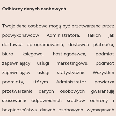
Odbiorcy danych osobowych
Twoje dane osobowe mogą być przetwarzane przez
podwykonawców Administratora, takich jak
dostawca oprogramowania, dostawca płatności,
biuro księgowe, hostingodawca, podmiot
zapewniający usługi marketingowe, podmiot
zapewniający usługi statystyczne. Wszystkie
podmioty, którym Administrator powierza
przetwarzanie danych osobowych gwarantują
stosowanie odpowiednich środków ochrony i
bezpieczeństwa danych osobowych wymaganych