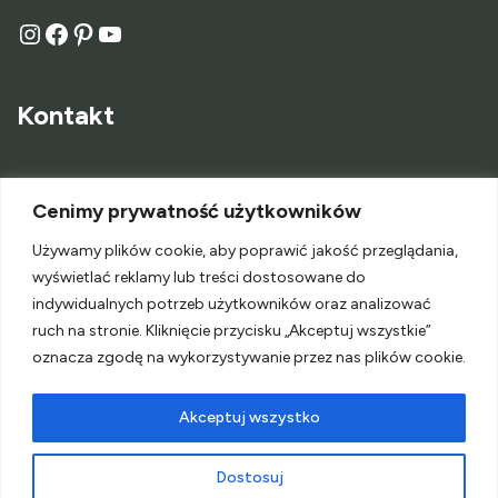
Kontakt
O Mnie
Cenimy prywatność użytkowników
Kontakt
Używamy plików cookie, aby poprawić jakość przeglądania,
wyświetlać reklamy lub treści dostosowane do
Współpraca
indywidualnych potrzeb użytkowników oraz analizować
ruch na stronie. Kliknięcie przycisku „Akceptuj wszystkie”
oznacza zgodę na wykorzystywanie przez nas plików cookie.
Akceptuj wszystko
Polityka Prywatności
Dostosuj