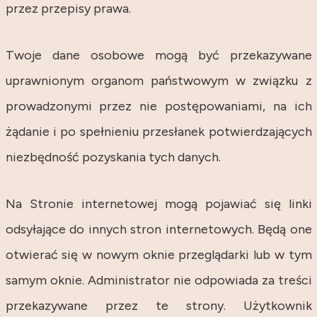
przez przepisy prawa.
Twoje dane osobowe mogą być przekazywane
uprawnionym organom państwowym w związku z
prowadzonymi przez nie postępowaniami, na ich
żądanie i po spełnieniu przesłanek potwierdzających
niezbędność pozyskania tych danych.
Na Stronie internetowej mogą pojawiać się linki
odsyłające do innych stron internetowych. Będą one
otwierać się w nowym oknie przeglądarki lub w tym
samym oknie. Administrator nie odpowiada za treści
przekazywane przez te strony. Użytkownik