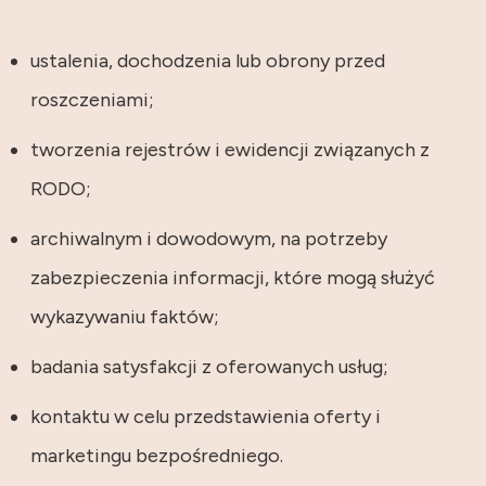
ustalenia, dochodzenia lub obrony przed
roszczeniami;
tworzenia rejestrów i ewidencji związanych z
RODO;
archiwalnym i dowodowym, na potrzeby
zabezpieczenia informacji, które mogą służyć
wykazywaniu faktów;
badania satysfakcji z oferowanych usług;
kontaktu w celu przedstawienia oferty i
marketingu bezpośredniego.