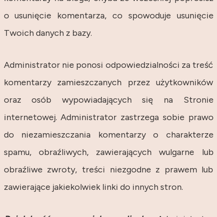
o usunięcie komentarza, co spowoduje usunięcie
Twoich danych z bazy.
Administrator nie ponosi odpowiedzialności za treść
komentarzy zamieszczanych przez użytkowników
oraz osób wypowiadających się na Stronie
internetowej. Administrator zastrzega sobie prawo
do niezamieszczania komentarzy o charakterze
spamu, obraźliwych, zawierających wulgarne lub
obraźliwe zwroty, treści niezgodne z prawem lub
zawierające jakiekolwiek linki do innych stron.