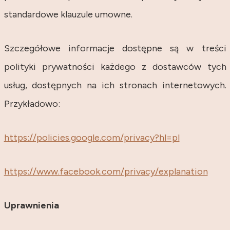
standardowe klauzule umowne.
Szczegółowe informacje dostępne są w treści
polityki prywatności każdego z dostawców tych
usług, dostępnych na ich stronach internetowych.
Przykładowo:
https://policies.google.com/privacy?hl=pl
https://www.facebook.com/privacy/explanation
Uprawnienia