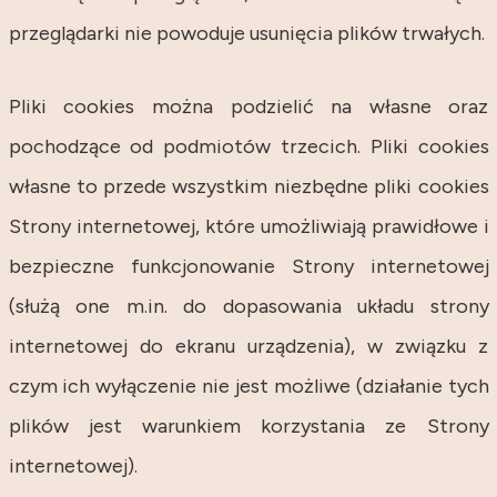
przeglądarki nie powoduje usunięcia plików trwałych.
Pliki cookies można podzielić na własne oraz
pochodzące od podmiotów trzecich. Pliki cookies
własne to przede wszystkim niezbędne pliki cookies
Strony internetowej, które umożliwiają prawidłowe i
bezpieczne funkcjonowanie Strony internetowej
(służą one m.in. do dopasowania układu strony
internetowej do ekranu urządzenia), w związku z
czym ich wyłączenie nie jest możliwe (działanie tych
plików jest warunkiem korzystania ze Strony
internetowej).