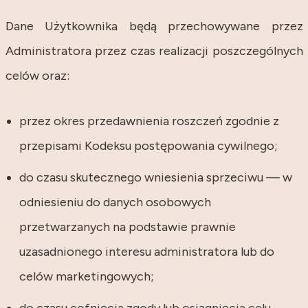
Dane Użytkownika będą przechowywane przez
Administratora przez czas realizacji poszczególnych
celów oraz:
przez okres przedawnienia roszczeń zgodnie z
przepisami Kodeksu postępowania cywilnego;
do czasu skutecznego wniesienia sprzeciwu — w
odniesieniu do danych osobowych
przetwarzanych na podstawie prawnie
uzasadnionego interesu administratora lub do
celów marketingowych;