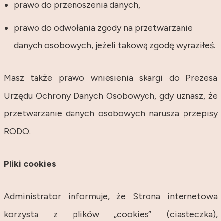
prawo do przenoszenia danych,
prawo do odwołania zgody na przetwarzanie
danych osobowych, jeżeli takową zgodę wyraziłeś.
Masz także prawo wniesienia skargi do Prezesa
Urzędu Ochrony Danych Osobowych, gdy uznasz, że
przetwarzanie danych osobowych narusza przepisy
RODO.
Pliki cookies
Administrator informuje, że Strona internetowa
korzysta z plików „cookies” (ciasteczka),