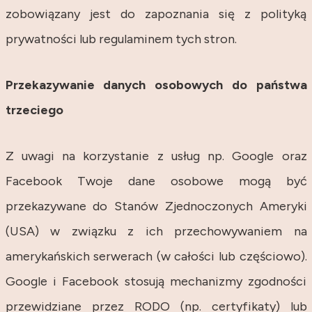
zobowiązany jest do zapoznania się z polityką
prywatności lub regulaminem tych stron.
Przekazywanie danych osobowych do państwa
trzeciego
Z uwagi na korzystanie z usług np. Google oraz
Facebook Twoje dane osobowe mogą być
przekazywane do Stanów Zjednoczonych Ameryki
(USA) w związku z ich przechowywaniem na
amerykańskich serwerach (w całości lub częściowo).
Google i Facebook stosują mechanizmy zgodności
przewidziane przez RODO (np. certyfikaty) lub