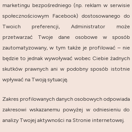
marketingu bezpośredniego (np. reklam w serwisie
społecznościowym Facebook) dostosowanego do
Twoich preferencji, Administrator może
przetwarzać Twoje dane osobowe w sposób
zautomatyzowany, w tym także je profilować – nie
będzie to jednak wywoływać wobec Ciebie żadnych
skutków prawnych ani w podobny sposób istotnie
wpływać na Twoją sytuację.
Zakres profilowanych danych osobowych odpowiada
zakresowi wskazanemu powyżej w odniesieniu do
analizy Twojej aktywności na Stronie internetowej.