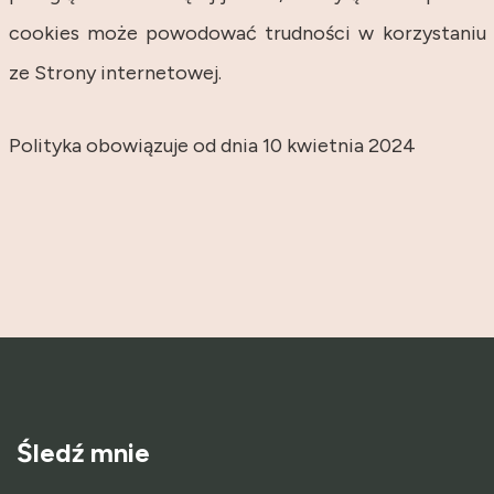
cookies może powodować trudności w korzystaniu
ze Strony internetowej.
Polityka obowiązuje od dnia 10 kwietnia 2024
Śledź mnie