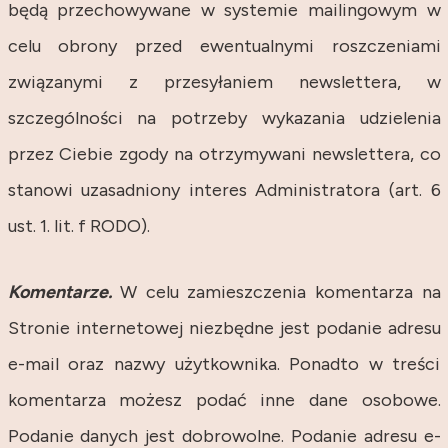
będą przechowywane w systemie mailingowym w
celu obrony przed ewentualnymi roszczeniami
związanymi z przesyłaniem newslettera, w
szczególności na potrzeby wykazania udzielenia
przez Ciebie zgody na otrzymywani newslettera, co
stanowi uzasadniony interes Administratora (art. 6
ust. 1. lit. f RODO).
Komentarze.
W celu zamieszczenia komentarza na
Stronie internetowej niezbędne jest podanie adresu
e-mail oraz nazwy użytkownika. Ponadto w treści
komentarza możesz podać inne dane osobowe.
Podanie danych jest dobrowolne. Podanie adresu e-