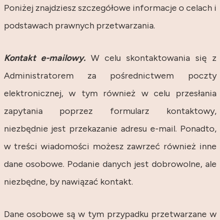
Poniżej znajdziesz szczegółowe informacje o celach i
podstawach prawnych przetwarzania.
Kontakt e-mailowy.
W celu skontaktowania się z
Administratorem za pośrednictwem poczty
elektronicznej, w tym również w celu przesłania
zapytania poprzez formularz kontaktowy,
niezbędnie jest przekazanie adresu e-mail. Ponadto,
w treści wiadomości możesz zawrzeć również inne
dane osobowe. Podanie danych jest dobrowolne, ale
niezbędne, by nawiązać kontakt.
Dane osobowe są w tym przypadku przetwarzane w