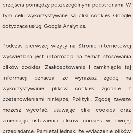
przejścia pomiędzy poszczególnymi podstronami. W
tym celu wykorzystywane są pliki cookies Google
dotyczące usługi Google Analytics.
Podczas pierwszej wizyty na Stronie internetowej
wyświetlana jest informacja na temat stosowania
plików cookies. Zaakceptowanie i zamknięcie tej
informacji oznacza, że wyrażasz zgodę na
wykorzystywanie plików cookies zgodnie z
postanowieniami niniejszej Polityki. Zgodę zawsze
możesz wycofać, usuwając pliki cookies oraz
zmieniając ustawienia plików cookies w Twojej
przeglądarce. Pamiętaj jednak, że wyłączenie plików