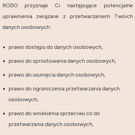
RODO przyznaje Ci następujące potencjalne
uprawnienia związane z przetwarzaniem Twoich
danych osobowych:
prawo dostępu do danych osobowych,
prawo do sprostowania danych osobowych,
prawo do usunięcia danych osobowych,
prawo do ograniczenia przetwarzania danych
osobowych,
prawo do wniesienia sprzeciwu co do
przetwarzania danych osobowych,