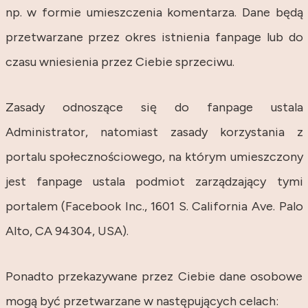
np. w formie umieszczenia komentarza. Dane będą
przetwarzane przez okres istnienia fanpage lub do
czasu wniesienia przez Ciebie sprzeciwu.
Zasady odnoszące się do fanpage ustala
Administrator, natomiast zasady korzystania z
portalu społecznościowego, na którym umieszczony
jest fanpage ustala podmiot zarządzający tymi
portalem (Facebook Inc., 1601 S. California Ave. Palo
Alto, CA 94304, USA).
Ponadto przekazywane przez Ciebie dane osobowe
mogą być przetwarzane w następujących celach: