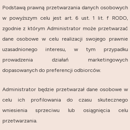
Podstawą prawną przetwarzania danych osobowych
w powyższym celu jest art. 6 ust. 1 lit. f RODO,
zgodnie z którym Administrator może przetwarzać
dane osobowe w celu realizacji swojego prawnie
uzasadnionego interesu, w tym przypadku
prowadzenia działań marketingowych
dopasowanych do preferencji odbiorców.
Administrator będzie przetwarzał dane osobowe w
celu ich profilowania do czasu skutecznego
wniesienia sprzeciwu lub osiągnięcia celu
przetwarzania.