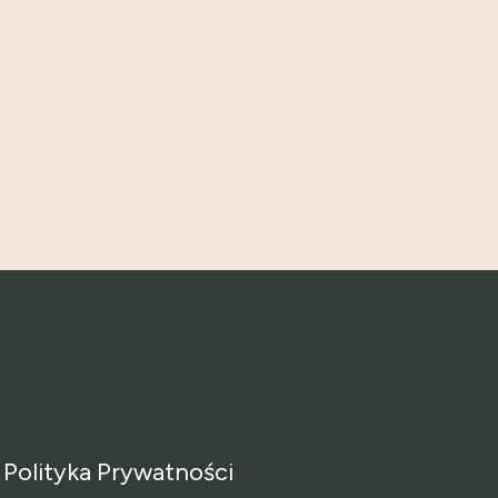
Polityka Prywatności