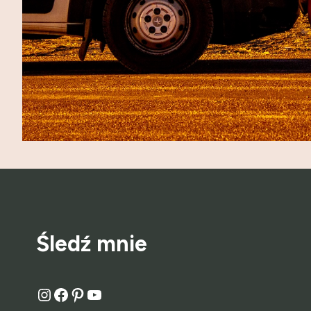
Śledź mnie