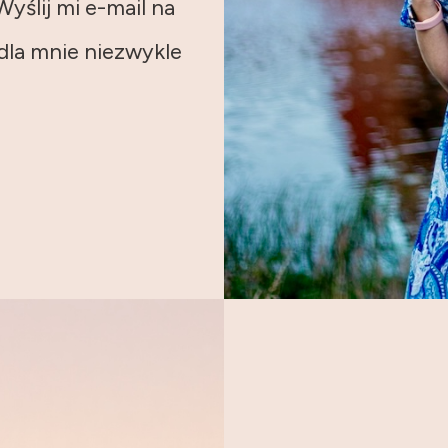
Wyślij mi e-mail na
 dla mnie niezwykle