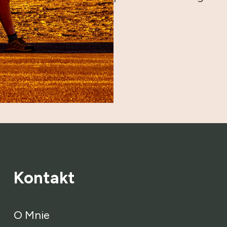
Kontakt
O Mnie