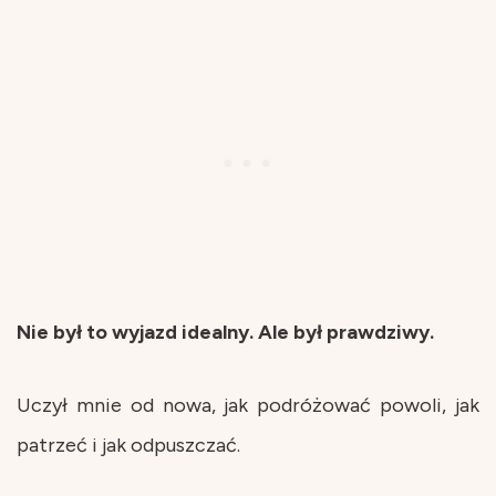
Nie był to wyjazd idealny. Ale był prawdziwy.
Uczył mnie od nowa, jak podróżować powoli, jak
patrzeć i jak odpuszczać.