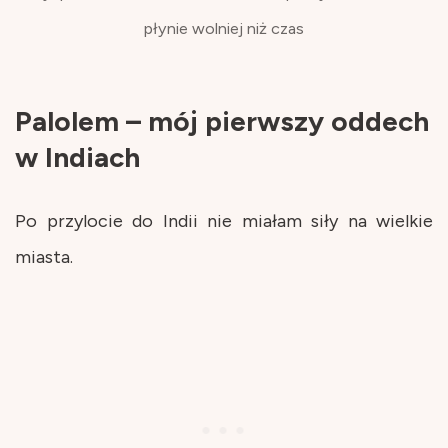
płynie wolniej niż czas
Palolem – mój pierwszy oddech
w Indiach
Po przylocie do Indii nie miałam siły na wielkie
miasta.