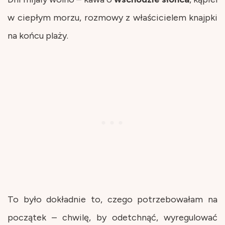
w ciepłym morzu, rozmowy z właścicielem knajpki
na końcu plaży.
To było dokładnie to, czego potrzebowałam na
początek – chwilę, by odetchnąć, wyregulować