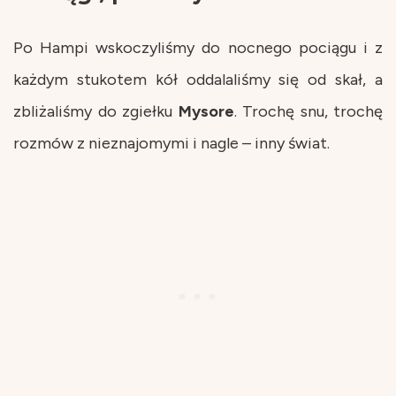
Po Hampi wskoczyliśmy do nocnego pociągu i z
każdym stukotem kół oddalaliśmy się od skał, a
zbliżaliśmy do zgiełku
Mysore
. Trochę snu, trochę
rozmów z nieznajomymi i nagle – inny świat.