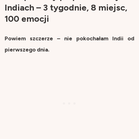
Indiach – 3 tygodnie, 8 miejsc,
100 emocji
Powiem szczerze – nie pokochałam Indii od
pierwszego dnia.