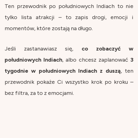
Ten przewodnik po południowych Indiach to nie
tylko lista atrakcji – to zapis drogi, emocji i
momentów, które zostają na długo.
Jeśli zastanawiasz się,
co zobaczyć w
południowych Indiach
, albo chcesz zaplanować
3
tygodnie w
południowych
Indiach z duszą
, ten
przewodnik pokaże Ci wszystko krok po kroku –
bez filtra, za to z emocjami.