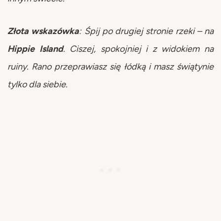
Złota wskazówka
: Śpij po drugiej stronie rzeki – na
Hippie
Island
. Ciszej, spokojniej i z widokiem na
ruiny. Rano przeprawiasz się łódką i masz świątynie
tylko dla siebie.