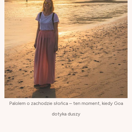
Palolem o zachodzie słońca – ten moment, kiedy Goa
dotyka duszy