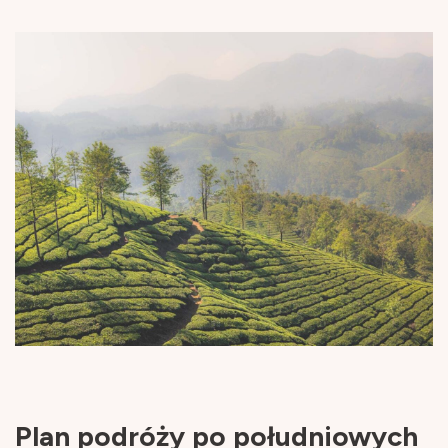
Plan podróży po południowych