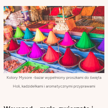
Kolory Mysore -bazar wypełniony proszkami do święta
Holi, kadzidełkami i aromatycznymi przyprawami