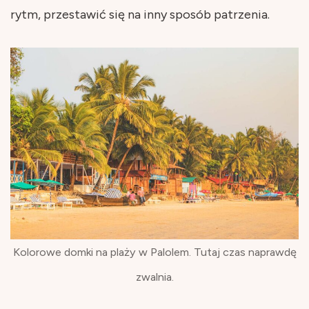
rytm, przestawić się na inny sposób patrzenia.
Kolorowe domki na plaży w Palolem. Tutaj czas naprawdę
zwalnia.