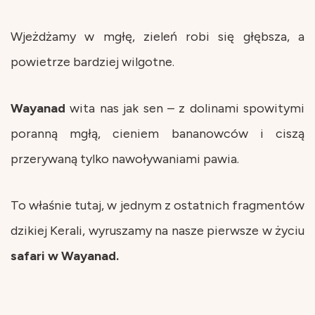
Wjeżdżamy w mgłę, zieleń robi się głębsza, a
powietrze bardziej wilgotne.
Wayanad
wita nas jak sen – z dolinami spowitymi
poranną mgłą, cieniem bananowców i ciszą
przerywaną tylko nawoływaniami pawia.
To właśnie tutaj, w jednym z ostatnich fragmentów
dzikiej Kerali, wyruszamy na nasze pierwsze w życiu
safari w Wayanad.