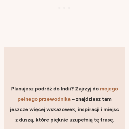
Planujesz podróż do Indii? Zajrzyj do
mojego
pełnego przewodnika
– znajdziesz tam
jeszcze więcej wskazówek, inspiracji i miejsc
z duszą, które pięknie uzupełnią tę trasę.