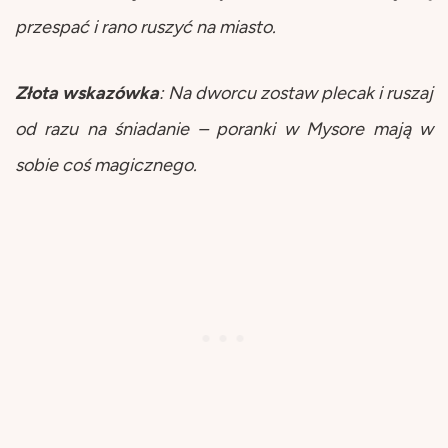
przespać i rano ruszyć na miasto.
Złota wskazówka
: Na dworcu zostaw plecak i ruszaj
od razu na śniadanie – poranki w Mysore mają w
sobie coś magicznego.