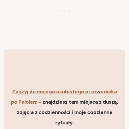
Zajrzyj do mojego osobistego przewodnika
po Palolem
– znajdziesz tam miejsca z duszą,
zdjęcia z codzienności i moje codzienne
rytuały.