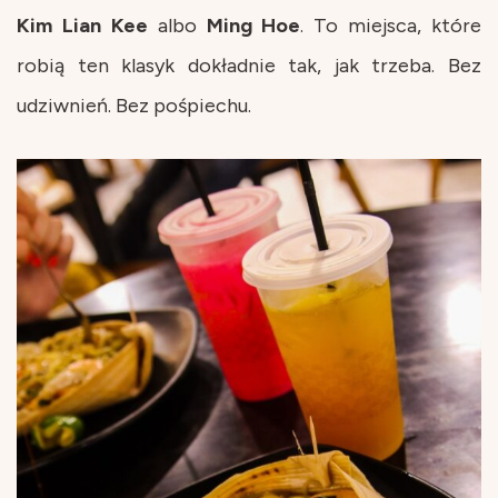
Kim Lian Kee
albo
Ming Hoe
. To miejsca, które
robią ten klasyk dokładnie tak, jak trzeba. Bez
udziwnień. Bez pośpiechu.