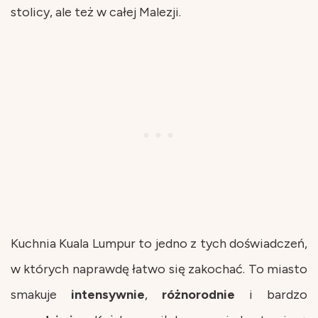
stolicy, ale też w całej Malezji.
Kuchnia Kuala Lumpur to jedno z tych doświadczeń,
w których naprawdę łatwo się zakochać. To miasto
smakuje
intensywnie
,
różnorodnie
i bardzo