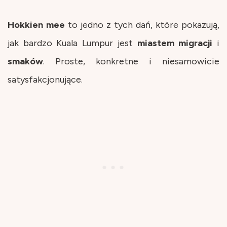
Hokkien
mee
to jedno z tych dań, które pokazują,
jak bardzo Kuala Lumpur jest
miastem
migracji
i
smaków
. Proste, konkretne i niesamowicie
satysfakcjonujące.