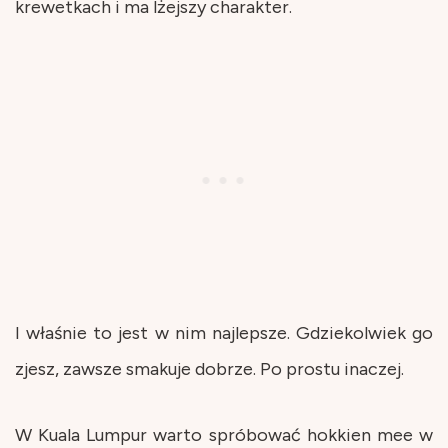
krewetkach i ma lżejszy charakter.
I właśnie to jest w nim najlepsze. Gdziekolwiek go
zjesz, zawsze smakuje dobrze. Po prostu inaczej.
W Kuala Lumpur warto spróbować hokkien mee w