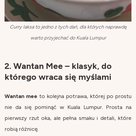
Curry laksa to jedno z tych dań, dla których naprawdę
warto przyjechać do Kuala Lumpur
2. Wantan Mee – klasyk, do
którego wraca się myślami
Wantan
mee
to kolejna potrawa, której po prostu
nie da się pominąć w Kuala Lumpur. Prosta na
pierwszy rzut oka, ale pełna smaku i detali, które
robią różnicę.