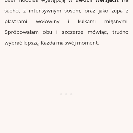
sucho, z intensywnym sosem, oraz jako zupa z
plastrami wołowiny i kulkami mięsnymi.
Spróbowałam obu i szczerze mówiąc, trudno
wybrać lepszą. Każda ma swój moment.