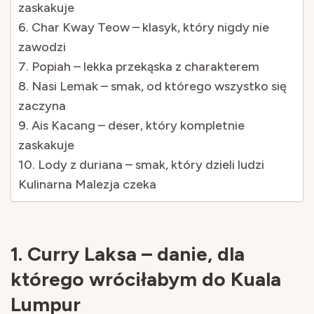
zaskakuje
6. Char Kway Teow – klasyk, który nigdy nie
zawodzi
7. Popiah – lekka przekąska z charakterem
8. Nasi Lemak – smak, od którego wszystko się
zaczyna
9. Ais Kacang – deser, który kompletnie
zaskakuje
10. Lody z duriana – smak, który dzieli ludzi
Kulinarna Malezja czeka
1. Curry Laksa – danie, dla
którego wróciłabym do Kuala
Lumpur