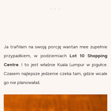
Ja trafiłam na swoją porcję wantan mee zupełnie
przypadkiem, w podziemiach
Lot 10 Shopping
Centre
. I to jest właśnie Kuala Lumpur w pigułce.
Czasem najlepsze jedzenie czeka tam, gdzie wcale
go nie planowałaś.