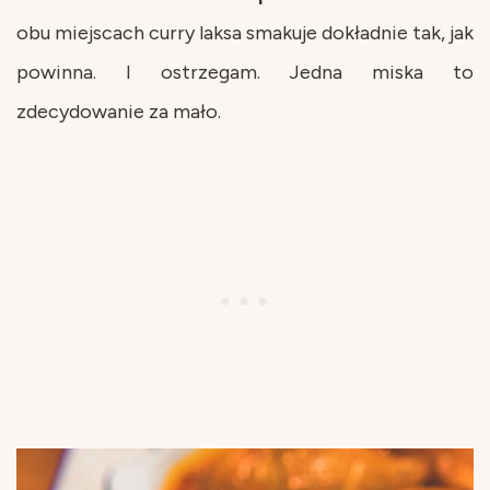
obu miejscach curry laksa smakuje dokładnie tak, jak
powinna. I ostrzegam. Jedna miska to
zdecydowanie za mało.