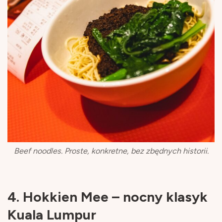
Beef noodles. Proste, konkretne, bez zbędnych historii.
4. Hokkien Mee – nocny klasyk
Kuala Lumpur