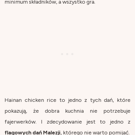
minimum składników, a wszystko gra.
Hainan chicken rice to jedno z tych dań, które
pokazują, że dobra kuchnia nie potrzebuje
fajerwerków. I zdecydowanie jest to jedno z
flagowych
dań
Malezji
, którego nie warto pomijać.