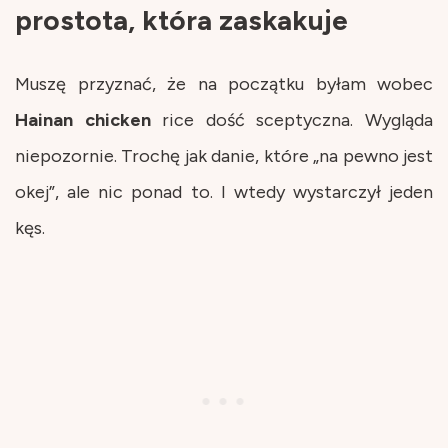
prostota, która zaskakuje
Muszę przyznać, że na początku byłam wobec
Hainan
chicken
rice dość sceptyczna. Wygląda
niepozornie. Trochę jak danie, które „na pewno jest
okej”, ale nic ponad to. I wtedy wystarczył jeden
kęs.