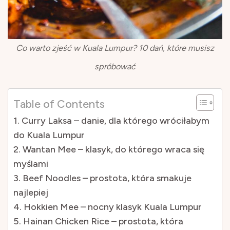
Co warto zjeść w Kuala Lumpur? 10 dań, które musisz
spróbować
Table of Contents
1. Curry Laksa – danie, dla którego wróciłabym
do Kuala Lumpur
2. Wantan Mee – klasyk, do którego wraca się
myślami
3. Beef Noodles – prostota, która smakuje
najlepiej
4. Hokkien Mee – nocny klasyk Kuala Lumpur
5. Hainan Chicken Rice – prostota, która