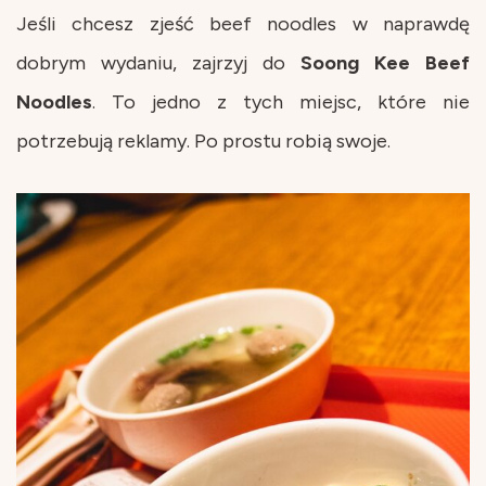
Jeśli chcesz zjeść beef noodles w naprawdę
dobrym wydaniu, zajrzyj do
Soong Kee Beef
Noodles
. To jedno z tych miejsc, które nie
potrzebują reklamy. Po prostu robią swoje.