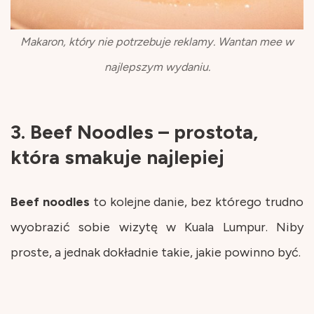
Makaron, który nie potrzebuje reklamy. Wantan mee w
najlepszym wydaniu.
3. Beef Noodles – prostota,
która smakuje najlepiej
Beef
noodles
to kolejne danie, bez którego trudno
wyobrazić sobie wizytę w Kuala Lumpur. Niby
proste, a jednak dokładnie takie, jakie powinno być.