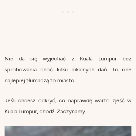
Nie da się wyjechać z Kuala Lumpur bez
spróbowania choć kilku lokalnych dań. To one
najlepiej tłumaczą to miasto.
Jeśli chcesz odkryć, co naprawdę warto zjeść w
Kuala Lumpur, chodź. Zaczynamy.