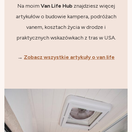
Na moim
Van Life Hub
znajdziesz więcej
artykułów o budowie kampera, podróżach
vanem, kosztach życia w drodze i
praktycznych wskazówkach z tras w USA.
→
Zobacz wszystkie artykuły o van life