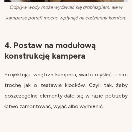
Odpływ wody może wydawać się drobiazgiem, ale w
kamperze potrafi mocno wpłynąć na codzienny komfort.
4. Postaw na modułową
konstrukcję kampera
Projektując wnętrze kampera, warto myśleć o nim
trochę jak o zestawie klocków. Czyli tak, żeby
poszczególne elementy dało się w razie potrzeby
łatwo zamontować, wyjąć albo wymienić.