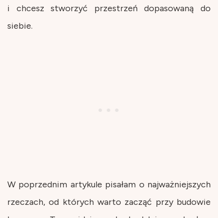
i chcesz stworzyć przestrzeń dopasowaną do
siebie.
W poprzednim artykule pisałam o najważniejszych
rzeczach, od których warto zacząć przy budowie