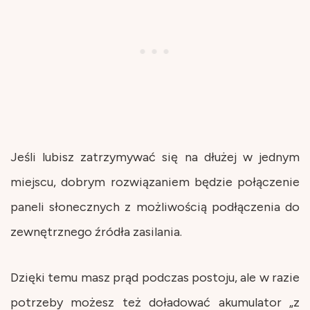
Jeśli lubisz zatrzymywać się na dłużej w jednym
miejscu, dobrym rozwiązaniem będzie połączenie
paneli słonecznych z możliwością podłączenia do
zewnętrznego źródła zasilania.
Dzięki temu masz prąd podczas postoju, ale w razie
potrzeby możesz też doładować akumulator „z