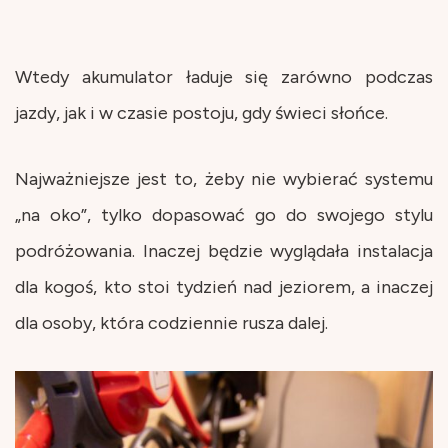
Wtedy akumulator ładuje się zarówno podczas
jazdy, jak i w czasie postoju, gdy świeci słońce.
Najważniejsze jest to, żeby nie wybierać systemu
„na oko”, tylko dopasować go do swojego stylu
podróżowania. Inaczej będzie wyglądała instalacja
dla kogoś, kto stoi tydzień nad jeziorem, a inaczej
dla osoby, która codziennie rusza dalej.