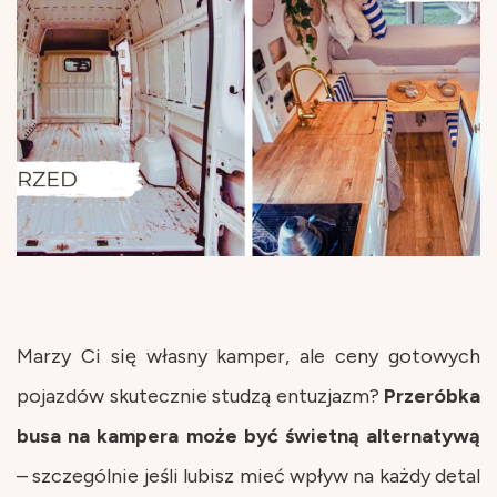
Marzy Ci się własny kamper, ale ceny gotowych
pojazdów skutecznie studzą entuzjazm?
Przeróbka
busa na kampera może być świetną alternatywą
– szczególnie jeśli lubisz mieć wpływ na każdy detal