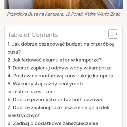
Przeróbka Busa na Kampera: 12 Porad, Które Warto Znać
Table of Contents
1. Jak dobrze oszacować budżet na przeróbkę
busa?
2. Jak ładować akumulator w kamperze?
3. Dobrze zaplanuj odpływ wody w kamperze
4. Postaw na modułową konstrukcję kampera
5. Wykorzystaj każdy centymetr
przestrzenizestrzeni
6. Dobrze przemyśl montaż butli gazowej
7. Dobrze zaplanuj rozmieszczenie gniazdek
elektrycznych
8. Zadbaj o dodatkowe zabezpieczenia