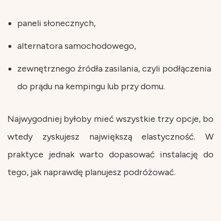
paneli słonecznych,
alternatora samochodowego,
zewnętrznego źródła zasilania, czyli podłączenia
do prądu na kempingu lub przy domu.
Najwygodniej byłoby mieć wszystkie trzy opcje, bo
wtedy zyskujesz największą elastyczność. W
praktyce jednak warto dopasować instalację do
tego, jak naprawdę planujesz podróżować.