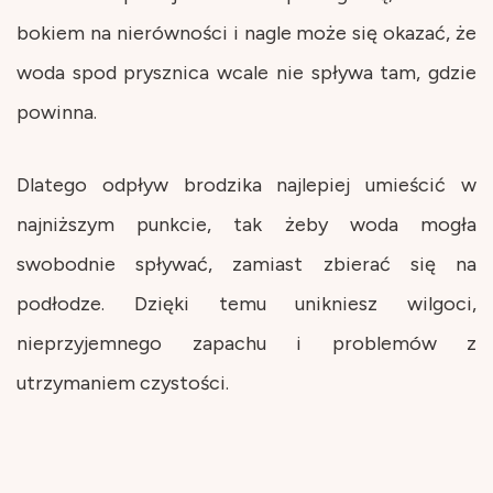
bokiem na nierówności i nagle może się okazać, że
woda spod prysznica wcale nie spływa tam, gdzie
powinna.
Dlatego odpływ brodzika najlepiej umieścić w
najniższym punkcie, tak żeby woda mogła
swobodnie spływać, zamiast zbierać się na
podłodze. Dzięki temu unikniesz wilgoci,
nieprzyjemnego zapachu i problemów z
utrzymaniem czystości.