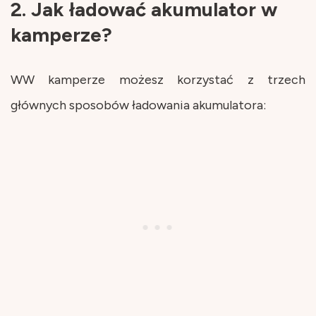
2. Jak ładować akumulator w
kamperze?
WW kamperze możesz korzystać z trzech
głównych sposobów ładowania akumulatora: