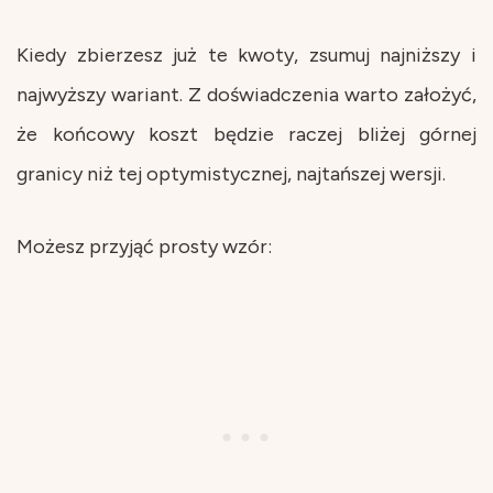
Kiedy zbierzesz już te kwoty, zsumuj najniższy i
najwyższy wariant. Z doświadczenia warto założyć,
że końcowy koszt będzie raczej bliżej górnej
granicy niż tej optymistycznej, najtańszej wersji.
Możesz przyjąć prosty wzór: