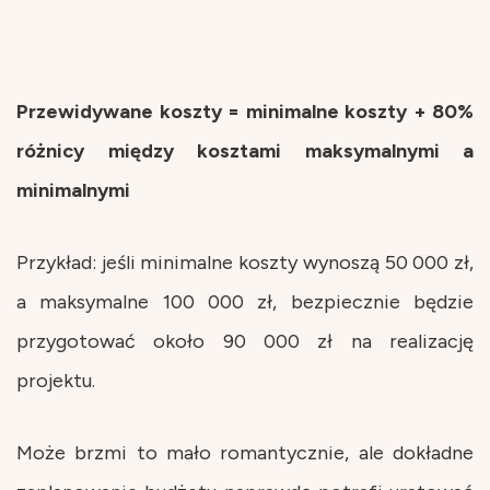
Przewidywane koszty = minimalne koszty + 80%
różnicy między kosztami maksymalnymi a
minimalnymi
Przykład: jeśli minimalne koszty wynoszą 50 000 zł,
a maksymalne 100 000 zł, bezpiecznie będzie
przygotować około 90 000 zł na realizację
projektu.
Może brzmi to mało romantycznie, ale dokładne