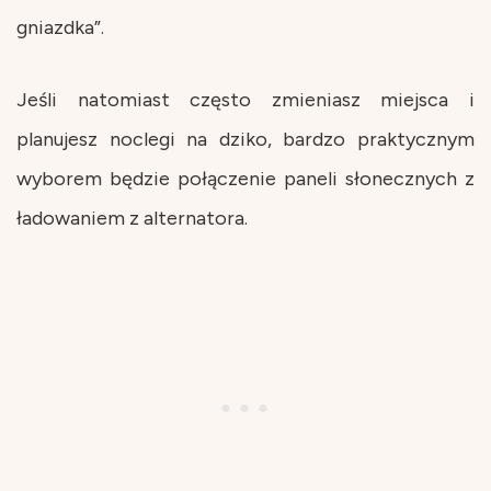
gniazdka”.
Jeśli natomiast często zmieniasz miejsca i
planujesz noclegi na dziko, bardzo praktycznym
wyborem będzie połączenie paneli słonecznych z
ładowaniem z alternatora.