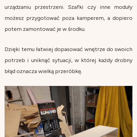
urządzaniu przestrzeni. Szafki czy inne moduły
możesz przygotować poza kamperem, a dopiero
potem zamontować je w środku.
Dzięki temu łatwiej dopasować wnętrze do swoich
potrzeb i uniknąć sytuacji, w której każdy drobny
błąd oznacza wielką przeróbkę.