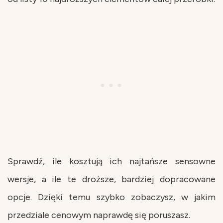
Sprawdź, ile kosztują ich najtańsze sensowne
wersje, a ile te droższe, bardziej dopracowane
opcje. Dzięki temu szybko zobaczysz, w jakim
przedziale cenowym naprawdę się poruszasz.