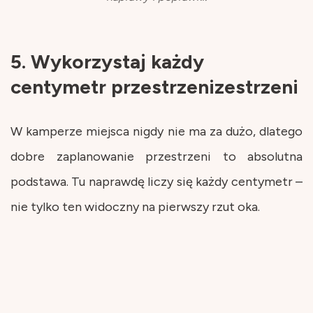
5. Wykorzystaj każdy
centymetr przestrzenizestrzeni
W kamperze miejsca nigdy nie ma za dużo, dlatego
dobre zaplanowanie przestrzeni to absolutna
podstawa. Tu naprawdę liczy się każdy centymetr –
nie tylko ten widoczny na pierwszy rzut oka.