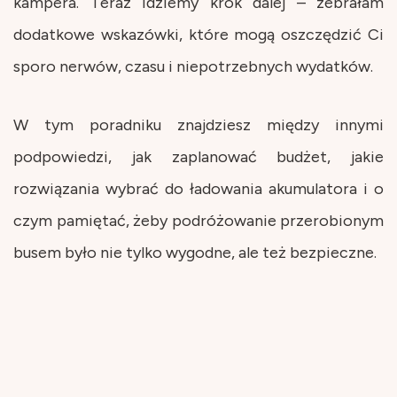
kampera. Teraz idziemy krok dalej – zebrałam
dodatkowe wskazówki, które mogą oszczędzić Ci
sporo nerwów, czasu i niepotrzebnych wydatków.
W tym poradniku znajdziesz między innymi
podpowiedzi, jak zaplanować budżet, jakie
rozwiązania wybrać do ładowania akumulatora i o
czym pamiętać, żeby podróżowanie przerobionym
busem było nie tylko wygodne, ale też bezpieczne.