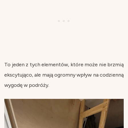
To jeden z tych elementów, które może nie brzmią
ekscytująco, ale mają ogromny wpływ na codzienną
wygodę w podróży.