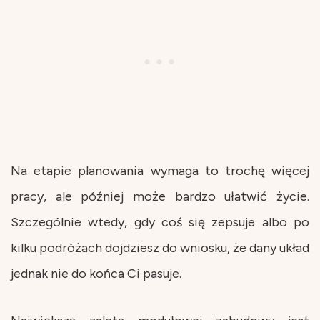
Na etapie planowania wymaga to trochę więcej
pracy, ale później może bardzo ułatwić życie.
Szczególnie wtedy, gdy coś się zepsuje albo po
kilku podróżach dojdziesz do wniosku, że dany układ
jednak nie do końca Ci pasuje.