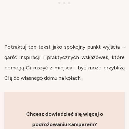
Potraktuj ten tekst jako spokojny punkt wyjścia –
garść inspiracji i praktycznych wskazówek, które
pomogą Ci ruszyć z miejsca i być może przybliżą
Cię do własnego domu na kołach.
Chcesz dowiedzieć się więcej o
podróżowaniu kamperem?