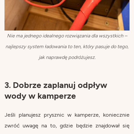
Nie ma jednego idealnego rozwiązania dla wszystkich –
najlepszy system ładowania to ten, który pasuje do tego,
jak naprawdę podróżujesz.
3. Dobrze zaplanuj odpływ
wody w kamperze
Jeśli planujesz prysznic w kamperze, koniecznie
zwróć uwagę na to, gdzie będzie znajdował się