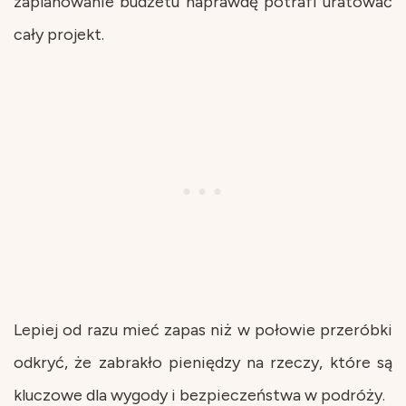
zaplanowanie budżetu naprawdę potrafi uratować
cały projekt.
Lepiej od razu mieć zapas niż w połowie przeróbki
odkryć, że zabrakło pieniędzy na rzeczy, które są
kluczowe dla wygody i bezpieczeństwa w podróży.