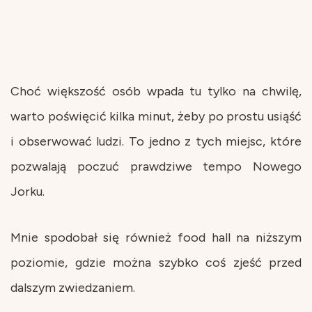
Choć większość osób wpada tu tylko na chwilę,
warto poświęcić kilka minut, żeby po prostu usiąść
i obserwować ludzi. To jedno z tych miejsc, które
pozwalają poczuć prawdziwe tempo Nowego
Jorku.
Mnie spodobał się również food hall na niższym
poziomie, gdzie można szybko coś zjeść przed
dalszym zwiedzaniem.