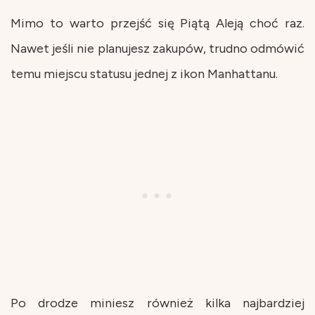
Mimo to warto przejść się Piątą Aleją choć raz.
Nawet jeśli nie planujesz zakupów, trudno odmówić
temu miejscu statusu jednej z ikon Manhattanu.
Po drodze miniesz również kilka najbardziej