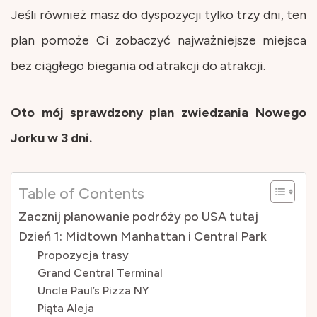
Jeśli również masz do dyspozycji tylko trzy dni, ten
plan pomoże Ci zobaczyć najważniejsze miejsca
bez ciągłego biegania od atrakcji do atrakcji.
Oto mój sprawdzony plan zwiedzania Nowego
Jorku w 3 dni.
Table of Contents
Zacznij planowanie podróży po USA tutaj
Dzień 1: Midtown Manhattan i Central Park
Propozycja trasy
Grand Central Terminal
Uncle Paul’s Pizza NY
Piąta Aleja