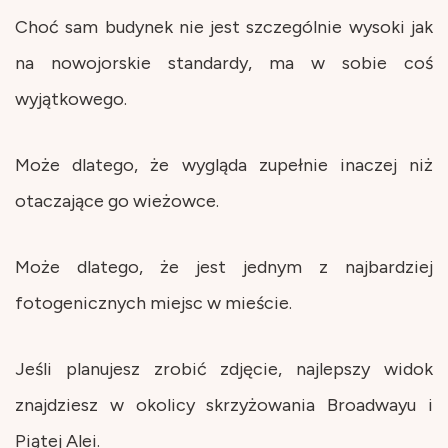
Choć sam budynek nie jest szczególnie wysoki jak
na nowojorskie standardy, ma w sobie coś
wyjątkowego.
Może dlatego, że wygląda zupełnie inaczej niż
otaczające go wieżowce.
Może dlatego, że jest jednym z najbardziej
fotogenicznych miejsc w mieście.
Jeśli planujesz zrobić zdjęcie, najlepszy widok
znajdziesz w okolicy skrzyżowania Broadwayu i
Piątej Alei.