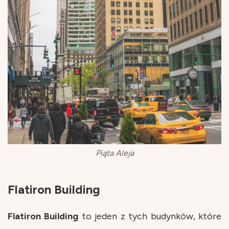
Piąta Aleja
Flatiron Building
Flatiron
Building
to jeden z tych budynków, które