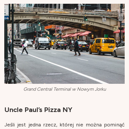
Grand Central Terminal w Nowym Jorku
Uncle Paul’s Pizza NY
Jeśli jest jedna rzecz, której nie można pominąć