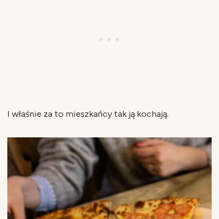
I właśnie za to mieszkańcy tak ją kochają.