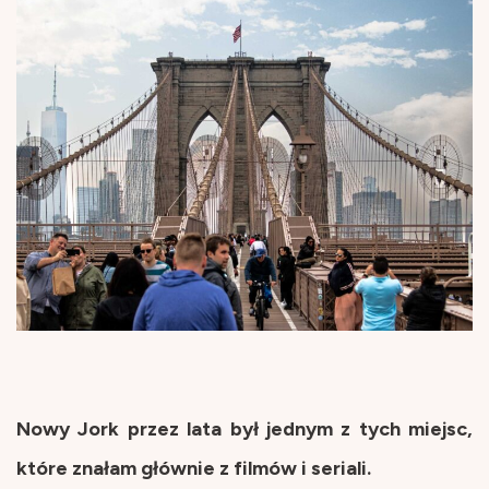
Nowy Jork przez lata był jednym z tych miejsc,
które znałam głównie z filmów i seriali.