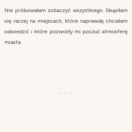
Nie próbowałam zobaczyć wszystkiego. Skupiłam
się raczej na miejscach, które naprawdę chciałam
odwiedzić i które pozwoliły mi poczuć atmosferę
miasta.