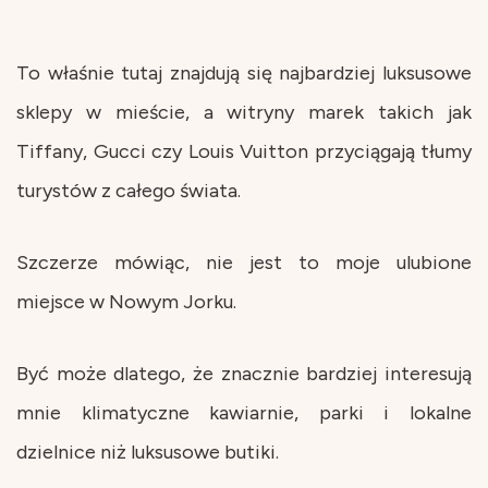
To właśnie tutaj znajdują się najbardziej luksusowe
sklepy w mieście, a witryny marek takich jak
Tiffany, Gucci czy Louis Vuitton przyciągają tłumy
turystów z całego świata.
Szczerze mówiąc, nie jest to moje ulubione
miejsce w Nowym Jorku.
Być może dlatego, że znacznie bardziej interesują
mnie klimatyczne kawiarnie, parki i lokalne
dzielnice niż luksusowe butiki.