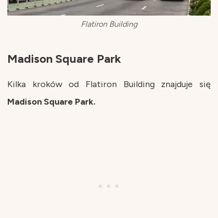
Flatiron Building
Madison Square Park
Kilka kroków od Flatiron Building znajduje się
Madison Square Park.