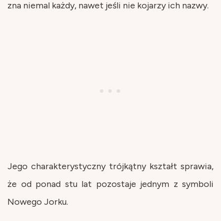
zna niemal każdy, nawet jeśli nie kojarzy ich nazwy.
Jego charakterystyczny trójkątny kształt sprawia,
że od ponad stu lat pozostaje jednym z symboli
Nowego Jorku.