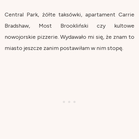
Central Park, żółte taksówki, apartament Carrie
Bradshaw, Most Brookliński czy kultowe
nowojorskie pizzerie. Wydawało mi się, że znam to
miasto jeszcze zanim postawiłam w nim stopę.