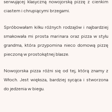
serwującej klasyczną nowojorską pizzę z cienkim
ciastem i chrupiącymi brzegami.
Spróbowałam kilku różnych rodzajów i najbardziej
smakowała mi prosta marinara oraz pizza w stylu
grandma, która przypomina nieco domową pizzę
pieczoną w prostokątnej blasze.
Nowojorska pizza różni się od tej, którą znamy z
Włoch. Jest większa, bardziej sycąca i stworzona
do jedzenia w biegu.