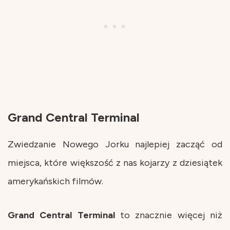
Grand Central Terminal
Zwiedzanie Nowego Jorku najlepiej zacząć od
miejsca, które większość z nas kojarzy z dziesiątek
amerykańskich filmów.
Grand Central Terminal
to znacznie więcej niż