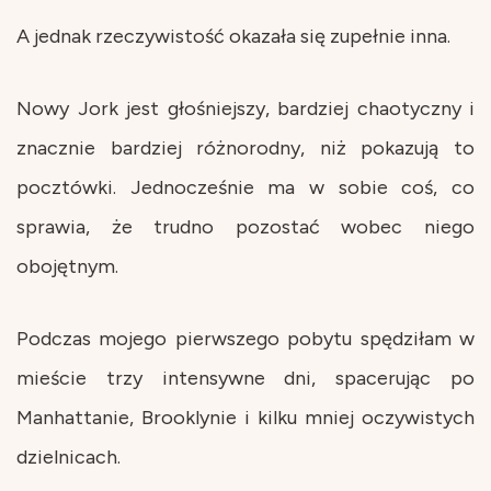
A jednak rzeczywistość okazała się zupełnie inna.
Nowy Jork jest głośniejszy, bardziej chaotyczny i
znacznie bardziej różnorodny, niż pokazują to
pocztówki. Jednocześnie ma w sobie coś, co
sprawia, że trudno pozostać wobec niego
obojętnym.
Podczas mojego pierwszego pobytu spędziłam w
mieście trzy intensywne dni, spacerując po
Manhattanie, Brooklynie i kilku mniej oczywistych
dzielnicach.