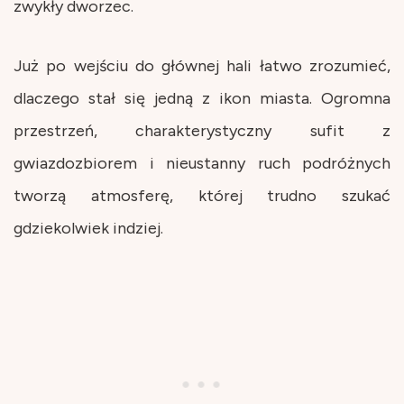
zwykły dworzec.
Już po wejściu do głównej hali łatwo zrozumieć,
dlaczego stał się jedną z ikon miasta. Ogromna
przestrzeń, charakterystyczny sufit z
gwiazdozbiorem i nieustanny ruch podróżnych
tworzą atmosferę, której trudno szukać
gdziekolwiek indziej.