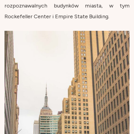
rozpoznawalnych budynków miasta, w tym
Rockefeller Center i Empire State Building.