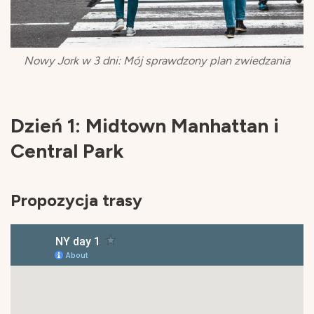
Nowy Jork w 3 dni: Mój sprawdzony plan zwiedzania
Dzień 1: Midtown Manhattan i
Central Park
Propozycja trasy