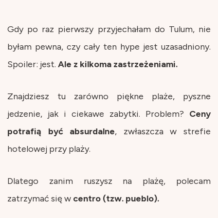
Gdy po raz pierwszy przyjechałam do Tulum, nie
byłam pewna, czy cały ten hype jest uzasadniony.
Spoiler: jest.
Ale z kilkoma zastrzeżeniami.
Znajdziesz tu zarówno piękne plaże, pyszne
jedzenie, jak i ciekawe zabytki. Problem?
Ceny
potrafią być absurdalne
, zwłaszcza w strefie
hotelowej przy plaży.
Dlatego zanim ruszysz na plażę, polecam
zatrzymać się w
centro
(tzw. pueblo).