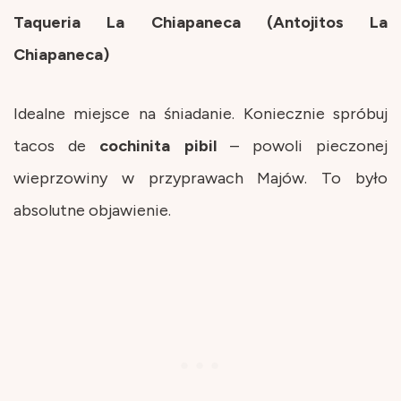
Taqueria La Chiapaneca (Antojitos La
Chiapaneca)
Idealne miejsce na śniadanie. Koniecznie spróbuj
tacos de
cochinita
pibil
– powoli pieczonej
wieprzowiny w przyprawach Majów. To było
absolutne objawienie.