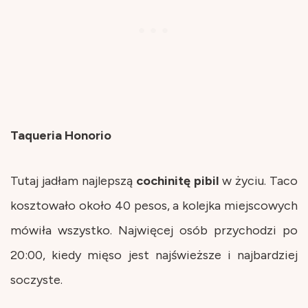
Taqueria Honorio
Tutaj jadłam najlepszą
cochinitę
pibil
w życiu. Taco
kosztowało około 40 pesos, a kolejka miejscowych
mówiła wszystko. Najwięcej osób przychodzi po
20:00, kiedy mięso jest najświeższe i najbardziej
soczyste.