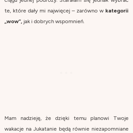
te, które dały mi najwięcej – zarówno w
kategorii
„wow”,
jak i dobrych wspomnień.
Mam nadzieję, że dzięki temu planowi Twoje
wakacje na Jukatanie będą równie niezapomniane