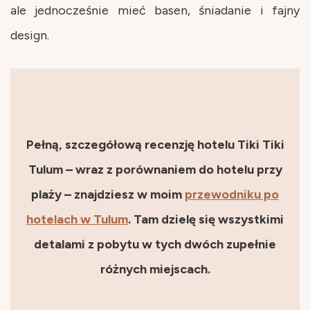
ale jednocześnie mieć basen, śniadanie i fajny
design.
Pełną, szczegółową recenzję hotelu Tiki Tiki
Tulum – wraz z porównaniem do hotelu przy
plaży – znajdziesz w moim
przewodniku po
hotelach w Tulum
. Tam dzielę się wszystkimi
detalami z pobytu w tych dwóch zupełnie
różnych miejscach.