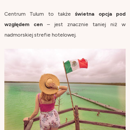
Centrum Tulum to także
świetna opcja pod
względem cen
– jest znacznie taniej niż w
nadmorskiej strefie hotelowej.