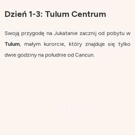
Dzień 1-3: Tulum Centrum
Swoją przygodę na Jukatanie zacznij od pobytu w
Tulum
, małym kurorcie, który znajduje się tylko
dwie godziny na południe od Cancun.