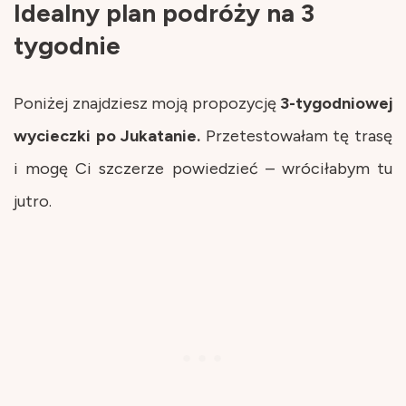
Idealny plan podróży na 3
tygodnie
Poniżej znajdziesz moją propozycję
3-tygodniowej
wycieczki po Jukatanie.
Przetestowałam tę trasę
i mogę Ci szczerze powiedzieć – wróciłabym tu
jutro.