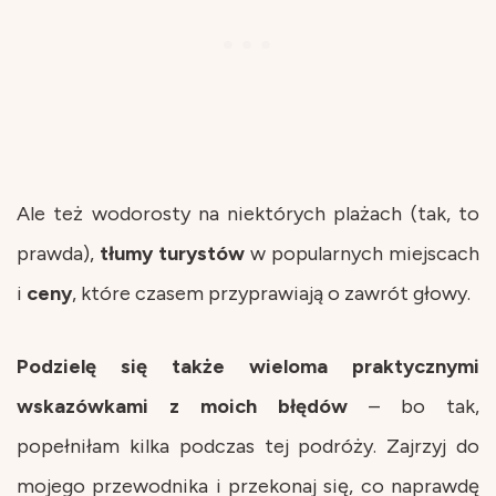
Ale też wodorosty na niektórych plażach (tak, to
prawda),
tłumy turystów
w popularnych miejscach
i
ceny
, które czasem przyprawiają o zawrót głowy.
Podzielę się także wieloma praktycznymi
wskazówkami z moich błędów
– bo tak,
popełniłam kilka podczas tej podróży. Zajrzyj do
mojego przewodnika i przekonaj się, co naprawdę