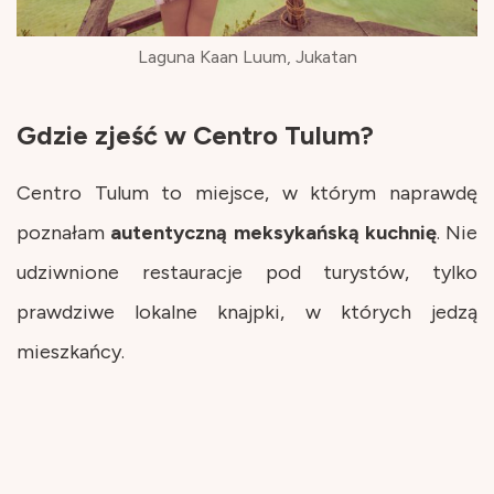
Laguna Kaan Luum, Jukatan
Gdzie zjeść w Centro Tulum?
Centro Tulum to miejsce, w którym naprawdę
poznałam
autentyczną
meksykańską
kuchnię
. Nie
udziwnione restauracje pod turystów, tylko
prawdziwe lokalne knajpki, w których jedzą
mieszkańcy.