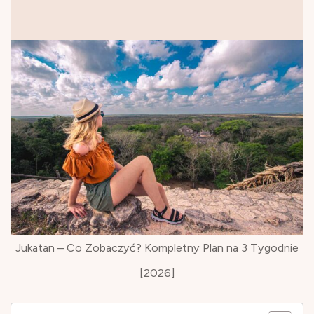
Jukatan – Co Zobaczyć? Kompletny Plan na 3 Tygodnie
[2026]