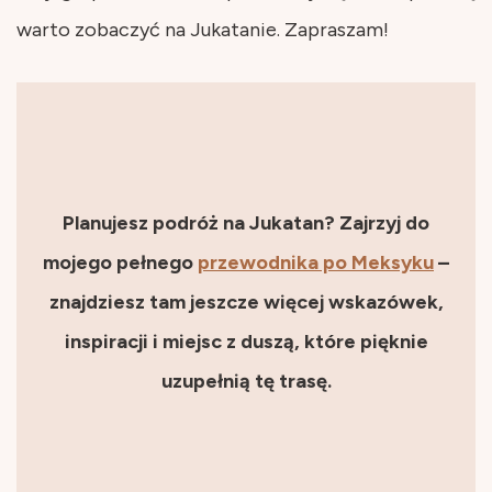
warto zobaczyć na Jukatanie. Zapraszam!
Planujesz podróż na Jukatan? Zajrzyj do
mojego pełnego
przewodnika po Meksyku
–
znajdziesz tam jeszcze więcej wskazówek,
inspiracji i miejsc z duszą, które pięknie
uzupełnią tę trasę.