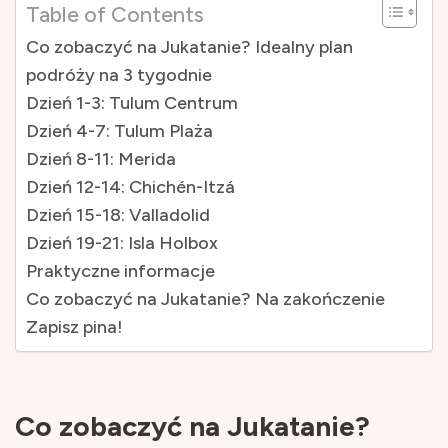
Table of Contents
Co zobaczyć na Jukatanie? Idealny plan
podróży na 3 tygodnie
Dzień 1-3: Tulum Centrum
Dzień 4-7: Tulum Plaża
Dzień 8-11: Merida
Dzień 12-14: Chichén-Itzá
Dzień 15-18: Valladolid
Dzień 19-21: Isla Holbox
Praktyczne informacje
Co zobaczyć na Jukatanie? Na zakończenie
Zapisz pina!
Co zobaczyć na Jukatanie?