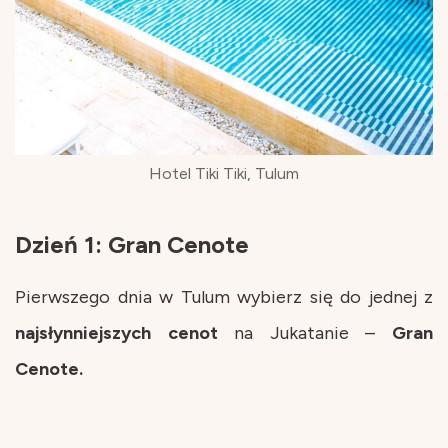
Hotel Tiki Tiki, Tulum
Dzień 1: Gran Cenote
Pierwszego dnia w Tulum wybierz się do jednej z
najsłynniejszych
cenot
na Jukatanie –
Gran
Cenote.