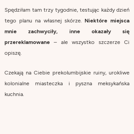
Spędziłam tam trzy tygodnie, testując każdy dzień
tego planu na własnej skórze.
Niektóre miejsca
mnie zachwyciły, inne okazały się
przereklamowane
– ale wszystko szczerze Ci
opiszę.
Czekają na Ciebie prekolumbijskie ruiny, urokliwe
kolonialne miasteczka i pyszna meksykańska
kuchnia.