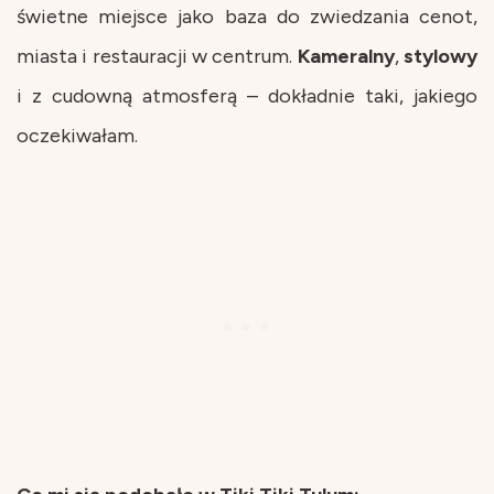
świetne miejsce jako baza do zwiedzania cenot,
miasta i restauracji w centrum.
Kameralny
,
stylowy
i z cudowną atmosferą – dokładnie taki, jakiego
oczekiwałam.