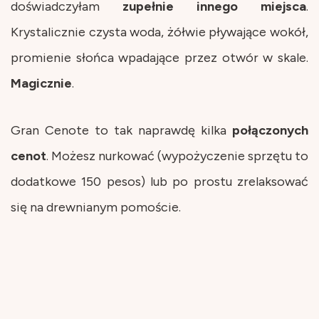
doświadczyłam
zupełnie
innego
miejsca
.
Krystalicznie czysta woda, żółwie pływające wokół,
promienie słońca wpadające przez otwór w skale.
Magicznie
.
Gran Cenote to tak naprawdę kilka
połączonych
cenot
. Możesz nurkować (wypożyczenie sprzętu to
dodatkowe 150 pesos) lub po prostu zrelaksować
się na drewnianym pomoście.