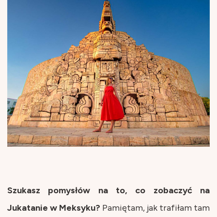
Szukasz pomysłów na to, co zobaczyć na
Jukatanie w Meksyku?
Pamiętam, jak trafiłam tam