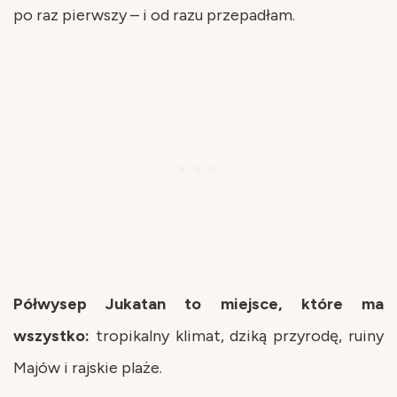
po raz pierwszy – i od razu przepadłam.
Półwysep Jukatan to miejsce, które ma
wszystko:
tropikalny klimat, dziką przyrodę, ruiny
Majów i rajskie plaże.