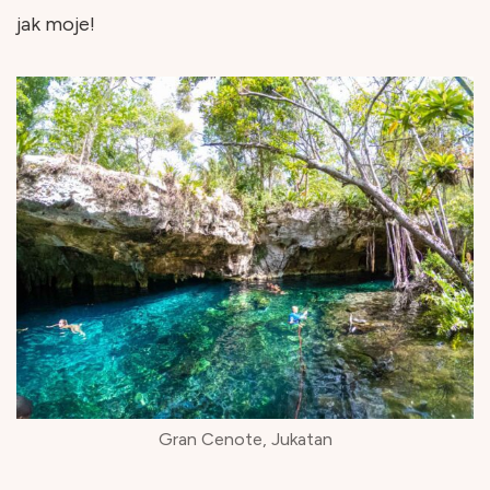
jak moje!
Gran Cenote, Jukatan