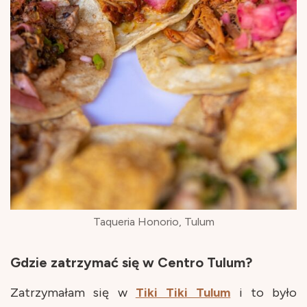
Taqueria Honorio, Tulum
Gdzie zatrzymać się w Centro Tulum?
Zatrzymałam się w
Tiki Tiki Tulum
i to było