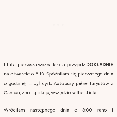
I tutaj pierwsza ważna lekcja: przyjedź
DOKŁADNIE
na otwarcie o 8:10. Spóźniłam się pierwszego dnia
o godzinę i… był cyrk. Autobusy pełne turystów z
Cancun, zero spokoju, wszędzie selfie sticki.
Wróciłam następnego dnia o 8:00 rano i