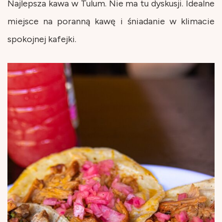
Najlepsza kawa w Tulum. Nie ma tu dyskusji. Idealne
miejsce na poranną kawę i śniadanie w klimacie
spokojnej kafejki.