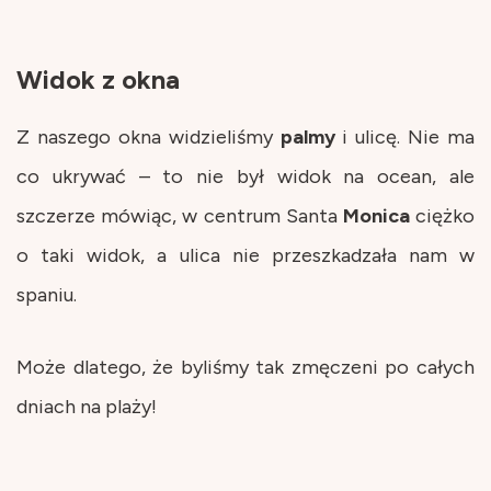
Widok z okna
Z naszego okna widzieliśmy
palmy
i ulicę. Nie ma
co ukrywać – to nie był widok na ocean, ale
szczerze mówiąc, w centrum Santa
Monica
ciężko
o taki widok, a ulica nie przeszkadzała nam w
spaniu.
Może dlatego, że byliśmy tak zmęczeni po całych
dniach na plaży!