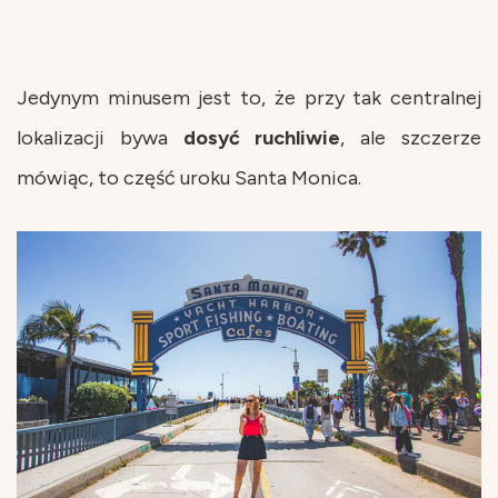
Jedynym minusem jest to, że przy tak centralnej
lokalizacji bywa
dosyć
ruchliwie
, ale szczerze
mówiąc, to część uroku Santa Monica.