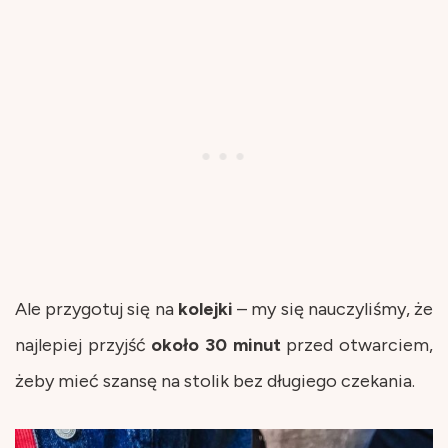
Ale przygotuj się na
kolejki
– my się nauczyliśmy, że
najlepiej przyjść
około
30 minut
przed otwarciem,
żeby mieć szansę na stolik bez długiego czekania.