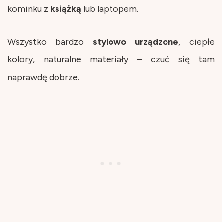
kominku z
książką
lub laptopem.
Wszystko bardzo
stylowo
urządzone
, ciepłe
kolory, naturalne materiały – czuć się tam
naprawdę dobrze.