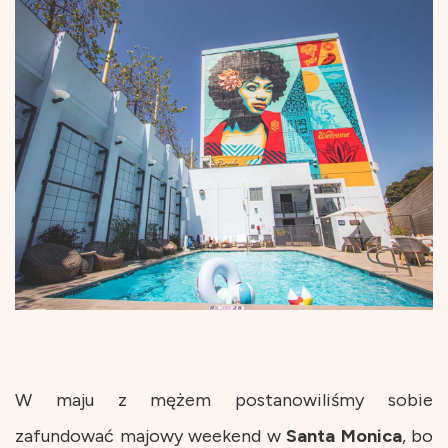
W maju z mężem postanowiliśmy sobie
zafundować majowy weekend w
Santa
Monica
, bo