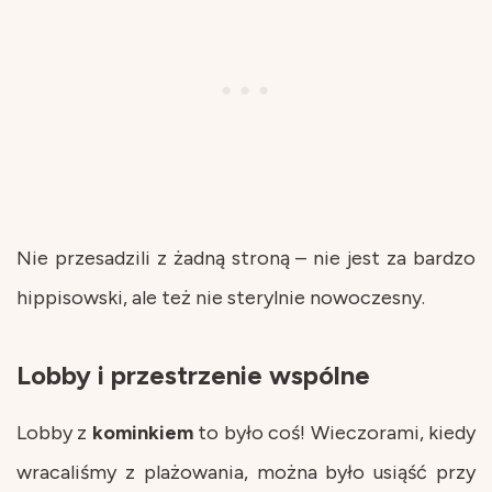
Nie przesadzili z żadną stroną – nie jest za bardzo
hippisowski, ale też nie sterylnie nowoczesny.
Lobby i przestrzenie wspólne
Lobby z
kominkiem
to było coś! Wieczorami, kiedy
wracaliśmy z plażowania, można było usiąść przy