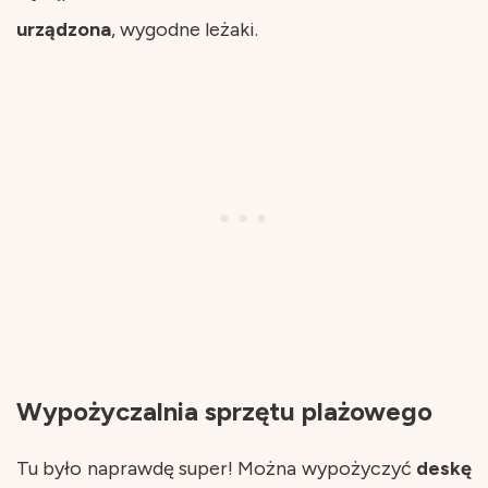
urządzona
, wygodne leżaki.
Wypożyczalnia sprzętu plażowego
Tu było naprawdę super! Można wypożyczyć
deskę