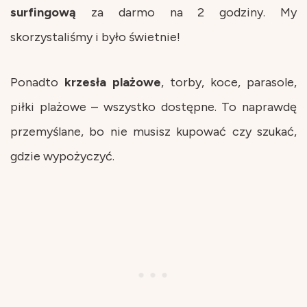
surfingową
za darmo na 2 godziny. My
skorzystaliśmy i było świetnie!
Ponadto
krzesła
plażowe
, torby, koce, parasole,
piłki plażowe – wszystko dostępne. To naprawdę
przemyślane, bo nie musisz kupować czy szukać,
gdzie wypożyczyć.