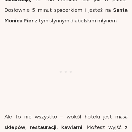
Dosłownie 5 minut spacerkiem i jesteś na
Santa
Monica
Pier
z tym słynnym diabelskim młynem.
Ale to nie wszystko – wokół hotelu jest masa
sklepów
,
restauracji
,
kawiarni
. Możesz wyjść z