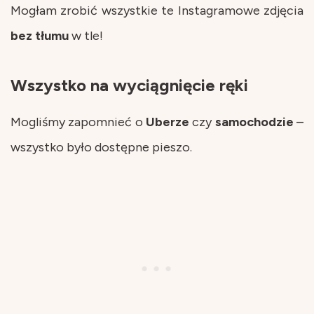
Mogłam zrobić wszystkie te Instagramowe zdjęcia
bez
tłumu
w tle!
Wszystko na wyciągnięcie ręki
Mogliśmy zapomnieć o
Uberze
czy
samochodzie
–
wszystko było dostępne pieszo.