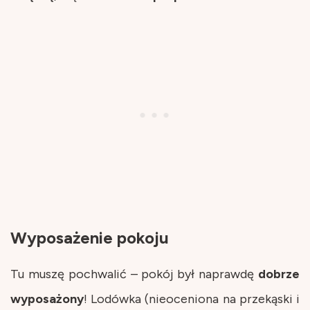
Wyposażenie pokoju
Tu muszę pochwalić – pokój był naprawdę
dobrze
wyposażony
! Lodówka (nieoceniona na przekąski i