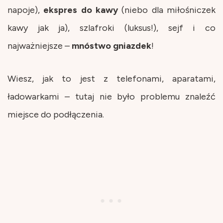
napoje),
ekspres do kawy
(niebo dla miłośniczek
kawy jak ja), szlafroki (luksus!), sejf i co
najważniejsze –
mnóstwo
gniazdek
!
Wiesz, jak to jest z telefonami, aparatami,
ładowarkami – tutaj nie było problemu znaleźć
miejsce do podłączenia.