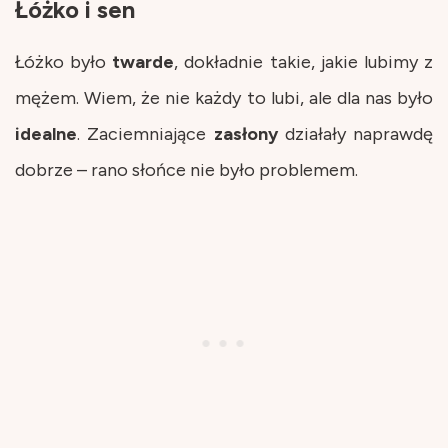
Łóżko i sen
Łóżko było
twarde
, dokładnie takie, jakie lubimy z
mężem. Wiem, że nie każdy to lubi, ale dla nas było
idealne
. Zaciemniające
zasłony
działały naprawdę
dobrze – rano słońce nie było problemem.