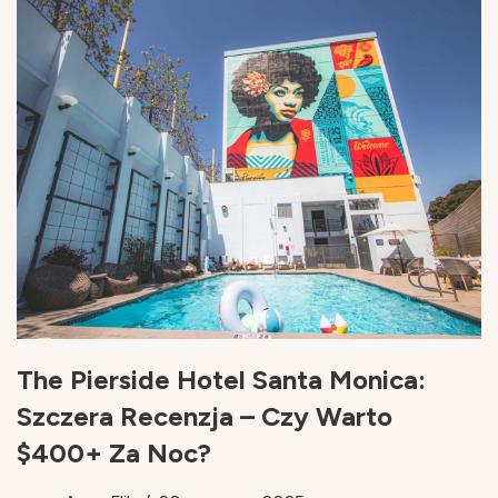
The Pierside Hotel Santa Monica:
Szczera Recenzja – Czy Warto
$400+ Za Noc?