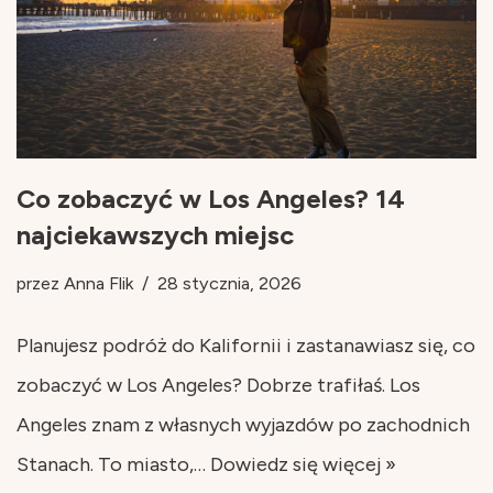
Co zobaczyć w Los Angeles? 14
najciekawszych miejsc
przez
Anna Flik
28 stycznia, 2026
Planujesz podróż do Kalifornii i zastanawiasz się, co
zobaczyć w Los Angeles? Dobrze trafiłaś. Los
Angeles znam z własnych wyjazdów po zachodnich
Stanach. To miasto,…
Dowiedz się więcej »