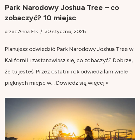
Park Narodowy Joshua Tree – co
zobaczyć? 10 miejsc
przez
Anna Flik
30 stycznia, 2026
Planujesz odwiedzić Park Narodowy Joshua Tree w
Kalifornii i zastanawiasz się, co zobaczyć? Dobrze,
że tu jesteś. Przez ostatni rok odwiedziłam wiele
pięknych miejsc w…
Dowiedz się więcej »