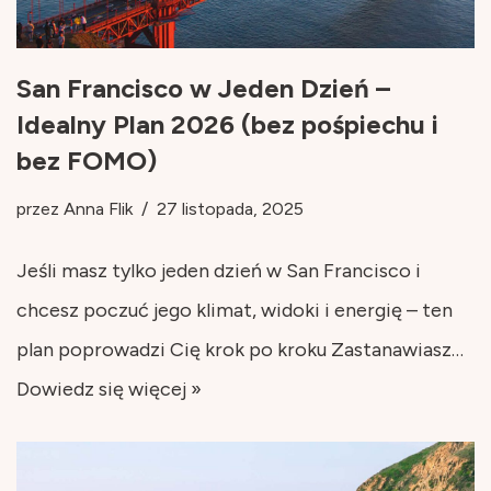
San Francisco w Jeden Dzień –
Idealny Plan 2026 (bez pośpiechu i
bez FOMO)
przez
Anna Flik
27 listopada, 2025
Jeśli masz tylko jeden dzień w San Francisco i
chcesz poczuć jego klimat, widoki i energię – ten
plan poprowadzi Cię krok po kroku Zastanawiasz…
Dowiedz się więcej »