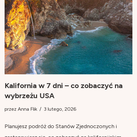
Kalifornia w 7 dni – co zobaczyć na
wybrzeżu USA
przez
Anna Flik
3 lutego, 2026
Planujesz podróż do Stanów Zjednoczonych i