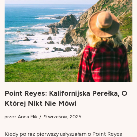
Point Reyes: Kalifornijska Perełka, O
Której Nikt Nie Mówi
przez
Anna Flik
9 września, 2025
Kiedy po raz pierwszy usłyszałam o Point Reyes