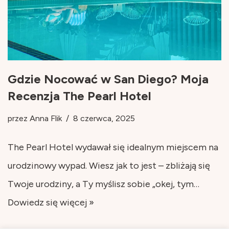
Gdzie Nocować w San Diego? Moja
Recenzja The Pearl Hotel
przez
Anna Flik
8 czerwca, 2025
The Pearl Hotel wydawał się idealnym miejscem na
urodzinowy wypad. Wiesz jak to jest – zbliżają się
Twoje urodziny, a Ty myślisz sobie „okej, tym…
Dowiedz się więcej »