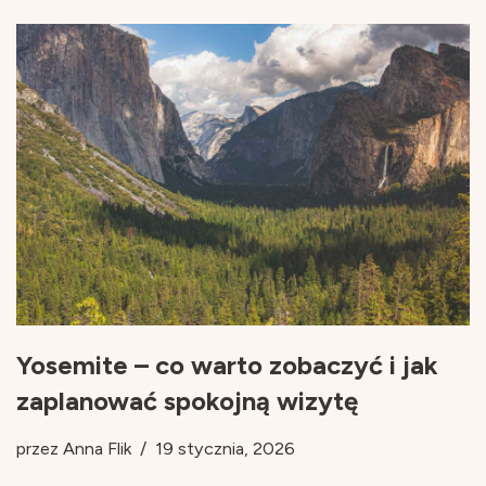
Yosemite – co warto zobaczyć i jak
zaplanować spokojną wizytę
przez
Anna Flik
19 stycznia, 2026