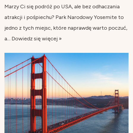
Marzy Ci się podróż po USA, ale bez odhaczania
atrakcji i pośpiechu? Park Narodowy Yosemite to
jedno z tych miejsc, które naprawdę warto poczuć,
a…
Dowiedz się więcej »