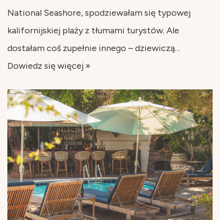
National Seashore, spodziewałam się typowej
kalifornijskiej plaży z tłumami turystów. Ale
dostałam coś zupełnie innego – dziewiczą…
Dowiedz się więcej »