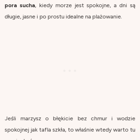
pora
sucha
, kiedy morze jest spokojne, a dni są
długie, jasne i po prostu idealne na plażowanie.
Jeśli marzysz o błękicie bez chmur i wodzie
spokojnej jak tafla szkła, to właśnie wtedy warto tu