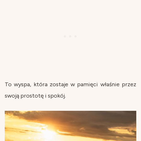
To wyspa, która zostaje w pamięci właśnie przez
swoją prostotę i spokój.