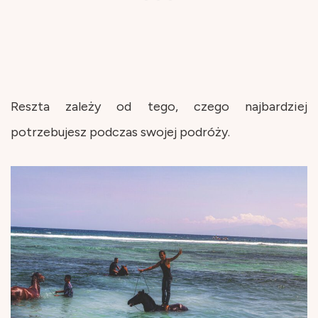
Reszta zależy od tego, czego najbardziej
potrzebujesz podczas swojej podróży.