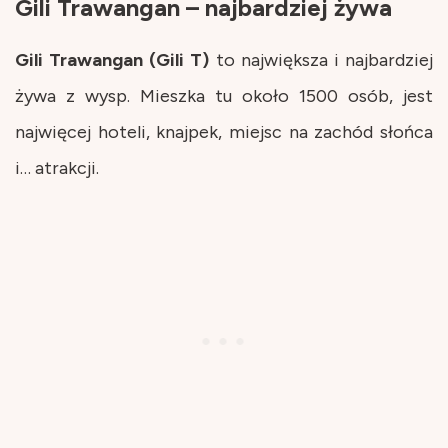
Gili Trawangan – najbardziej żywa
Gili Trawangan (Gili T)
to największa i najbardziej
żywa z wysp. Mieszka tu około 1500 osób, jest
najwięcej hoteli, knajpek, miejsc na zachód słońca
i… atrakcji.