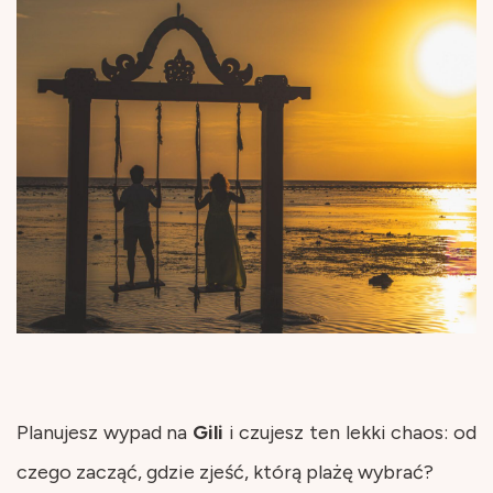
Planujesz wypad na
Gili
i czujesz ten lekki chaos: od
czego zacząć, gdzie zjeść, którą plażę wybrać?