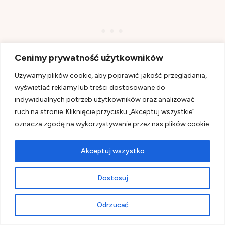
Cenimy prywatność użytkowników
Używamy plików cookie, aby poprawić jakość przeglądania,
wyświetlać reklamy lub treści dostosowane do
indywidualnych potrzeb użytkowników oraz analizować
ruch na stronie. Kliknięcie przycisku „Akceptuj wszystkie”
oznacza zgodę na wykorzystywanie przez nas plików cookie.
Akceptuj wszystko
Dostosuj
Odrzucać