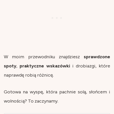
W moim przewodniku znajdziesz
sprawdzone
spoty
,
praktyczne
wskazówki
i drobiazgi, które
naprawdę robią różnicę.
Gotowa na wyspę, która pachnie solą, słońcem i
wolnością? To zaczynamy.