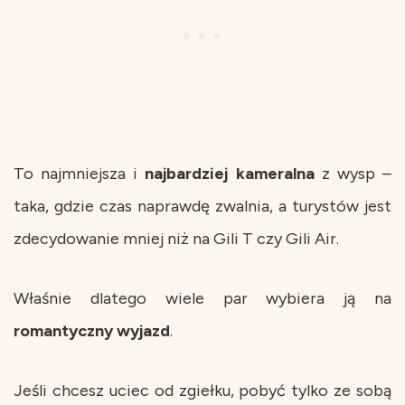
To najmniejsza i
najbardziej
kameralna
z wysp –
taka, gdzie czas naprawdę zwalnia, a turystów jest
zdecydowanie mniej niż na Gili T czy Gili Air.
Właśnie dlatego wiele par wybiera ją na
romantyczny
wyjazd
.
Jeśli chcesz uciec od zgiełku, pobyć tylko ze sobą