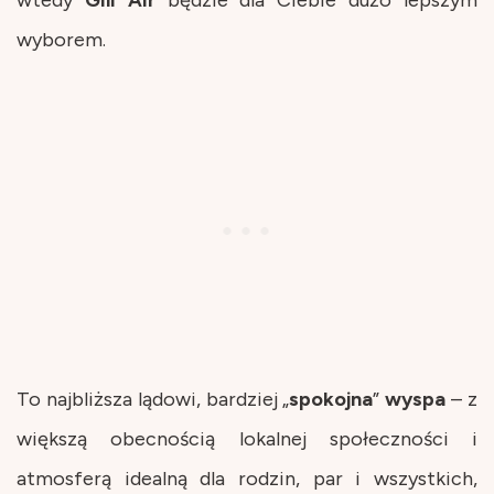
wyborem.
To najbliższa lądowi, bardziej „
spokojna
”
wyspa
– z
większą obecnością lokalnej społeczności i
atmosferą idealną dla rodzin, par i wszystkich,