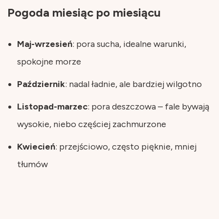
Pogoda miesiąc po miesiącu
Maj-wrzesień
: pora sucha, idealne warunki,
spokojne morze
Październik
: nadal ładnie, ale bardziej wilgotno
Listopad-marzec
: pora deszczowa – fale bywają
wysokie, niebo częściej zachmurzone
Kwiecień
: przejściowo, często pięknie, mniej
tłumów