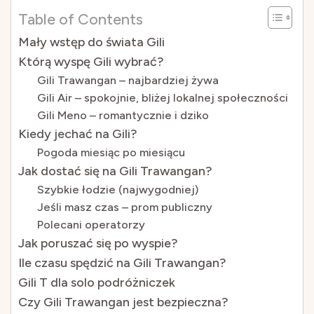
Table of Contents
Mały wstęp do świata Gili
Którą wyspę Gili wybrać?
Gili Trawangan – najbardziej żywa
Gili Air – spokojnie, bliżej lokalnej społeczności
Gili Meno – romantycznie i dziko
Kiedy jechać na Gili?
Pogoda miesiąc po miesiącu
Jak dostać się na Gili Trawangan?
Szybkie łodzie (najwygodniej)
Jeśli masz czas – prom publiczny
Polecani operatorzy
Jak poruszać się po wyspie?
Ile czasu spędzić na Gili Trawangan?
Gili T dla solo podróżniczek
Czy Gili Trawangan jest bezpieczna?