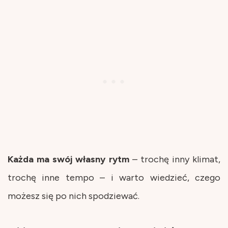
Każda ma swój własny rytm
– trochę inny klimat,
trochę inne tempo – i warto wiedzieć, czego
możesz się po nich spodziewać.