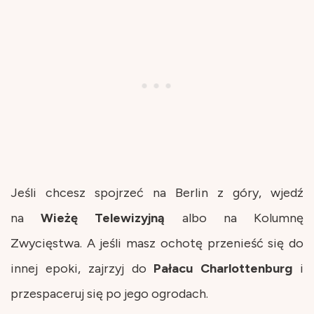
Jeśli chcesz spojrzeć na Berlin z góry, wjedź
na
Wieżę Telewizyjną
albo na Kolumnę
Zwycięstwa. A jeśli masz ochotę przenieść się do
innej epoki, zajrzyj do
Pałacu Charlottenburg
i
przespaceruj się po jego ogrodach.