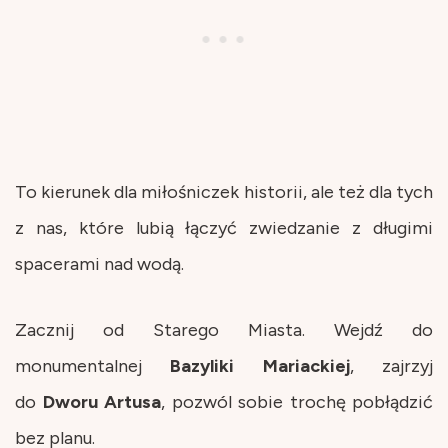
To kierunek dla miłośniczek historii, ale też dla tych
z nas, które lubią łączyć zwiedzanie z długimi
spacerami nad wodą.
Zacznij od Starego Miasta. Wejdź do
monumentalnej
Bazyliki Mariackiej
, zajrzyj
do
Dworu Artusa
, pozwól sobie trochę pobłądzić
bez planu.