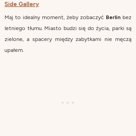
Side Gallery
Maj to idealny moment, żeby zobaczyć
Berlin
bez
letniego tłumu. Miasto budzi się do życia, parki są
zielone, a spacery między zabytkami nie męczą
upałem.