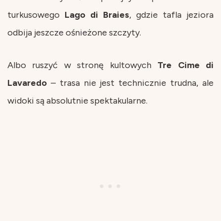
turkusowego
Lago di Braies
, gdzie tafla jeziora
odbija jeszcze ośnieżone szczyty.
Albo ruszyć w stronę kultowych
Tre Cime di
Lavaredo
– trasa nie jest technicznie trudna, ale
widoki są absolutnie spektakularne.