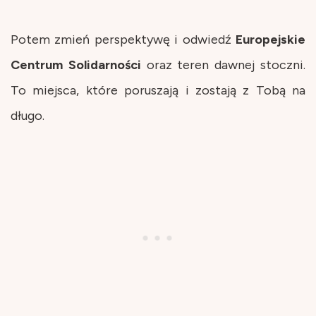
Potem zmień perspektywę i odwiedź
Europejskie
Centrum Solidarności
oraz teren dawnej stoczni.
To miejsca, które poruszają i zostają z Tobą na
długo.