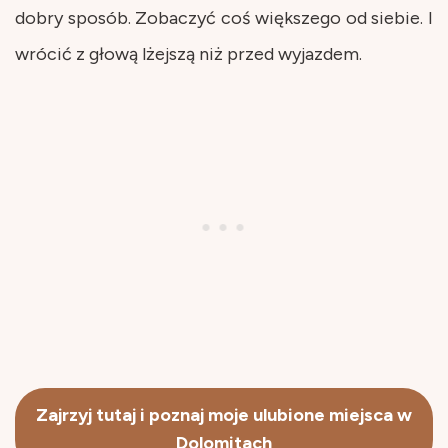
dobry sposób. Zobaczyć coś większego od siebie. I
wrócić z głową lżejszą niż przed wyjazdem.
Zajrzyj tutaj i poznaj moje ulubione miejsca w
Dolomitach