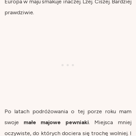
Europa w maju smakuje inaczej. Lżej. Ciszej. Bardziej
prawdziwie.
Po latach podróżowania o tej porze roku mam
swoje
małe
majowe
pewniaki
. Miejsca mniej
oczywiste, do których dociera się trochę wolniej. I