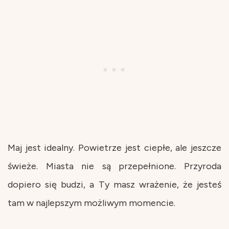
Maj jest idealny. Powietrze jest ciepłe, ale jeszcze
świeże. Miasta nie są przepełnione. Przyroda
dopiero się budzi, a Ty masz wrażenie, że jesteś
tam w najlepszym możliwym momencie.