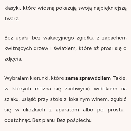
klasyki, które wiosną pokazują swoją najpiękniejszą
twarz.
Bez upału, bez wakacyjnego zgiełku, z zapachem
kwitnących drzew i światłem, które aż prosi się o
zdjęcia.
Wybrałam kierunki, które
sama
sprawdziłam
. Takie,
w których można się zachwycić widokiem na
szlaku, usiąść przy stole z lokalnym winem, zgubić
się w uliczkach z aparatem albo po prostu…
odetchnąć. Bez planu. Bez pośpiechu.