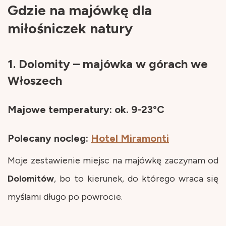
Gdzie na majówkę dla
miłośniczek natury
1. Dolomity – majówka w górach we
Włoszech
Majowe temperatury: ok. 9-23°C
Polecany nocleg:
Hotel Miramonti
Moje zestawienie miejsc na majówkę zaczynam od
Dolomitów
, bo to kierunek, do którego wraca się
myślami długo po powrocie.