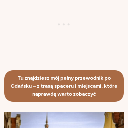
Tu znajdziesz mój pełny przewodnik po
Gdańsku – z trasą spaceru i miejscami, które
naprawdę warto zobaczyć