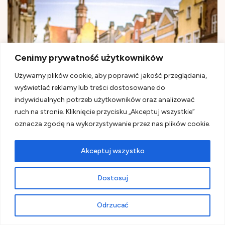
Cenimy prywatność użytkowników
Używamy plików cookie, aby poprawić jakość przeglądania,
wyświetlać reklamy lub treści dostosowane do
indywidualnych potrzeb użytkowników oraz analizować
ruch na stronie. Kliknięcie przycisku „Akceptuj wszystkie”
oznacza zgodę na wykorzystywanie przez nas plików cookie.
Akceptuj wszystko
Dostosuj
Odrzucać