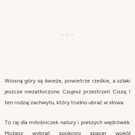
Wiosną góry są świeże, powietrze rześkie, a szlaki
jeszcze niezatłoczone. Czujesz przestrzeń. Ciszę. I
ten rodzaj zachwytu, który trudno ubrać w słowa.
To raj dla miłośniczek natury i pieszych wędrówek.
Możesz wybrać spokojny spacer wokół