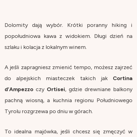
Dolomity dają wybór. Krótki poranny hiking i
popołudniowa kawa z widokiem. Długi dzień na
szlaku i kolacja z lokalnym winem.
A jeśli zapragniesz zmienić tempo, możesz zajrzeć
do alpejskich miasteczek takich jak
Cortina
d’Ampezzo
czy
Ortisei
, gdzie drewniane balkony
pachną wiosną, a kuchnia regionu Południowego
Tyrolu rozgrzewa po dniu w górach.
To idealna majówka, jeśli chcesz się zmęczyć w