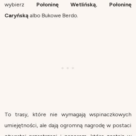
wybierz
Połoninę Wetlińską
,
Połoninę
Caryńską
albo Bukowe Berdo.
To trasy, które nie wymagają wspinaczkowych
umiejętności, ale dają ogromną nagrodę w postaci