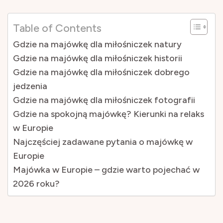
Table of Contents
Gdzie na majówkę dla miłośniczek natury
Gdzie na majówkę dla miłośniczek historii
Gdzie na majówkę dla miłośniczek dobrego
jedzenia
Gdzie na majówkę dla miłośniczek fotografii
Gdzie na spokojną majówkę? Kierunki na relaks
w Europie
Najczęściej zadawane pytania o majówkę w
Europie
Majówka w Europie – gdzie warto pojechać w
2026 roku?