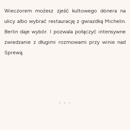
Wieczorem możesz zjeść kultowego dönera na
ulicy albo wybrać restaurację z gwiazdką Michelin.
Berlin daje wybór. I pozwala połączyć intensywne
zwiedzanie z długimi rozmowami przy winie nad
Sprewą.