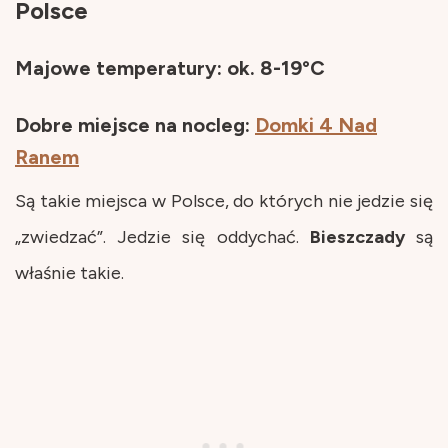
Polsce
Majowe
temperatury
:
ok. 8-19°C
Dobre miejsce na nocleg:
Domki 4 Nad
Ranem
Są takie miejsca w Polsce, do których nie jedzie się
„zwiedzać”. Jedzie się oddychać.
Bieszczady
są
właśnie takie.