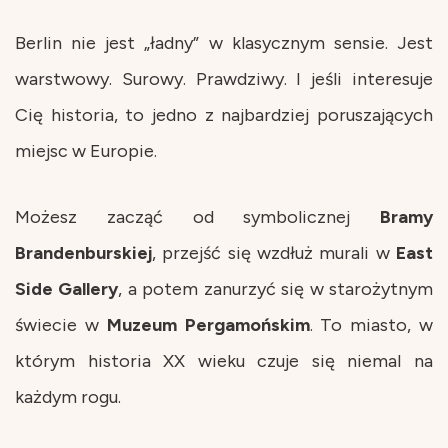
Berlin nie jest „ładny” w klasycznym sensie. Jest
warstwowy. Surowy. Prawdziwy. I jeśli interesuje
Cię historia, to jedno z najbardziej poruszających
miejsc w Europie.
Możesz zacząć od symbolicznej
Bramy
Brandenburskiej
, przejść się wzdłuż murali w
East
Side Gallery
, a potem zanurzyć się w starożytnym
świecie w
Muzeum Pergamońskim
. To miasto, w
którym historia XX wieku czuje się niemal na
każdym rogu.