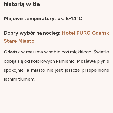
historią w tle
Majowe temperatury: ok. 8-14°C
Dobry wybór na nocleg:
Hotel PURO Gdańsk
Stare Miasto
Gdańsk
w maju ma w sobie coś miękkiego. Światło
odbija się od kolorowych kamienic,
Motława
płynie
spokojnie, a miasto nie jest jeszcze przepełnione
letnim tłumem.