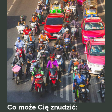
Co może Cię znudzić: