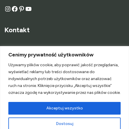
Kontakt
O Mnie
Cenimy prywatność użytkowników
Kontakt
Używamy plików cookie, aby poprawić jakość przeglądania,
wyświetlać reklamy lub treści dostosowane do
Współpraca
indywidualnych potrzeb użytkowników oraz analizować
ruch na stronie. Kliknięcie przycisku „Akceptuj wszystkie”
oznacza zgodę na wykorzystywanie przez nas plików cookie.
Akceptuj wszystko
Polityka Prywatności
Dostosuj