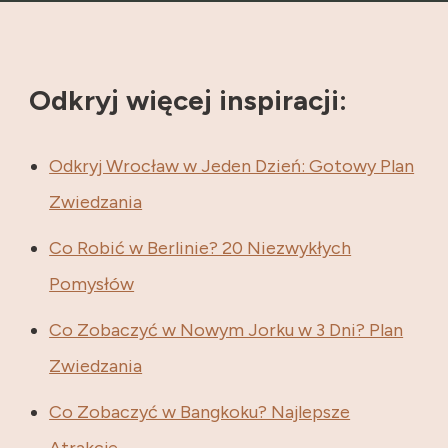
Odkryj więcej inspiracji:
Odkryj Wrocław w Jeden Dzień: Gotowy Plan
Zwiedzania
Co Robić w Berlinie? 20 Niezwykłych
Pomysłów
Co Zobaczyć w Nowym Jorku w 3 Dni? Plan
Zwiedzania
Co Zobaczyć w Bangkoku? Najlepsze
Atrakcje