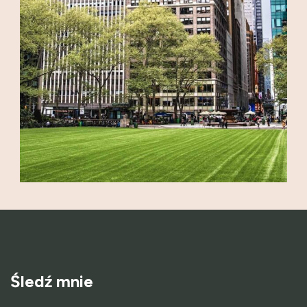
Śledź mnie