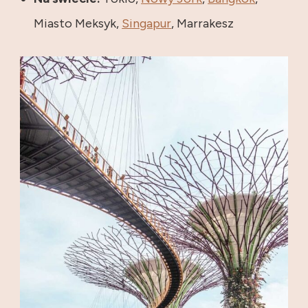
Miasto Meksyk,
Singapur
, Marrakesz