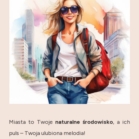
Miasta to Twoje
naturalne
środowisko
, a ich
puls – Twoja ulubiona melodia!