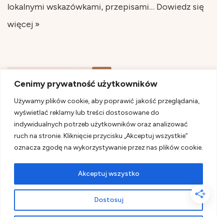
lokalnymi wskazówkami, przepisami…
Dowiedz się
więcej »
« Poprzednie
1
2
Cenimy prywatność użytkowników
Używamy plików cookie, aby poprawić jakość przeglądania,
wyświetlać reklamy lub treści dostosowane do
indywidualnych potrzeb użytkowników oraz analizować
ruch na stronie. Kliknięcie przycisku „Akceptuj wszystkie”
oznacza zgodę na wykorzystywanie przez nas plików cookie.
Akceptuj wszystko
Dostosuj