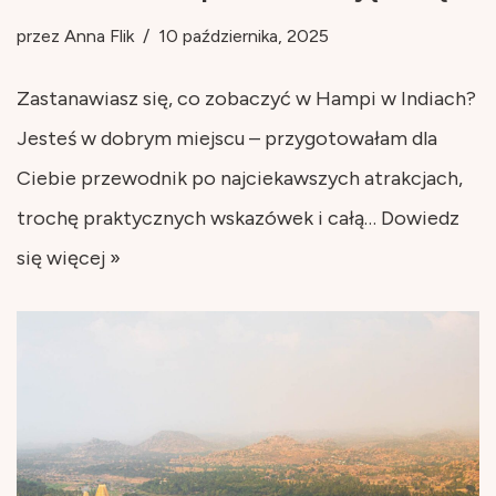
przez
Anna Flik
10 października, 2025
Zastanawiasz się, co zobaczyć w Hampi w Indiach?
Jesteś w dobrym miejscu – przygotowałam dla
Ciebie przewodnik po najciekawszych atrakcjach,
trochę praktycznych wskazówek i całą…
Dowiedz
się więcej »