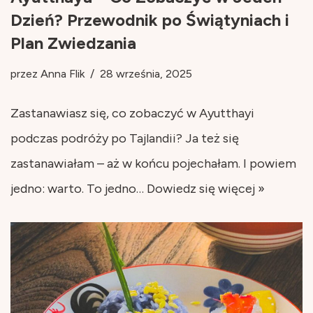
Dzień? Przewodnik po Świątyniach i
Plan Zwiedzania
przez
Anna Flik
28 września, 2025
Zastanawiasz się, co zobaczyć w Ayutthayi
podczas podróży po Tajlandii? Ja też się
zastanawiałam – aż w końcu pojechałam. I powiem
jedno: warto. To jedno…
Dowiedz się więcej »