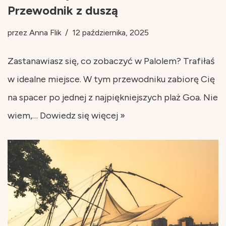
Przewodnik z duszą
przez
Anna Flik
12 października, 2025
Zastanawiasz się, co zobaczyć w Palolem? Trafiłaś
w idealne miejsce. W tym przewodniku zabiorę Cię
na spacer po jednej z najpiękniejszych plaż Goa. Nie
wiem,…
Dowiedz się więcej »