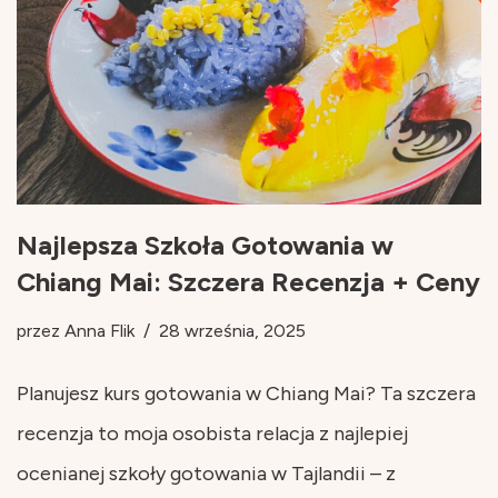
Najlepsza Szkoła Gotowania w
Chiang Mai: Szczera Recenzja + Ceny
przez
Anna Flik
28 września, 2025
Planujesz kurs gotowania w Chiang Mai? Ta szczera
recenzja to moja osobista relacja z najlepiej
ocenianej szkoły gotowania w Tajlandii – z