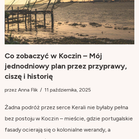
Co zobaczyć w Koczin – Mój
jednodniowy plan przez przyprawy,
ciszę i historię
przez
Anna Flik
11 października, 2025
Żadna podróż przez serce Kerali nie byłaby pełna
bez postoju w Koczin – mieście, gdzie portugalskie
fasady ocierają się o kolonialne werandy, a