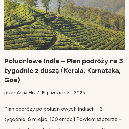
Południowe Indie – Plan podróży na 3
tygodnie z duszą (Kerala, Karnataka,
Goa)
przez
Anna Flik
15 października, 2025
Plan podróży po południowych Indiach – 3
tygodnie, 8 miejsc, 100 emocji Powiem szczerze –