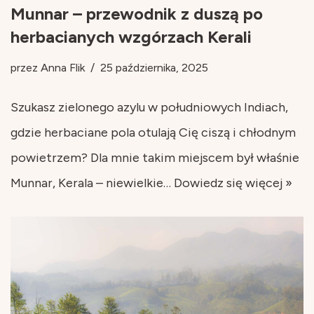
Munnar – przewodnik z duszą po
herbacianych wzgórzach Kerali
przez
Anna Flik
25 października, 2025
Szukasz zielonego azylu w południowych Indiach,
gdzie herbaciane pola otulają Cię ciszą i chłodnym
powietrzem? Dla mnie takim miejscem był właśnie
Munnar, Kerala – niewielkie…
Dowiedz się więcej »