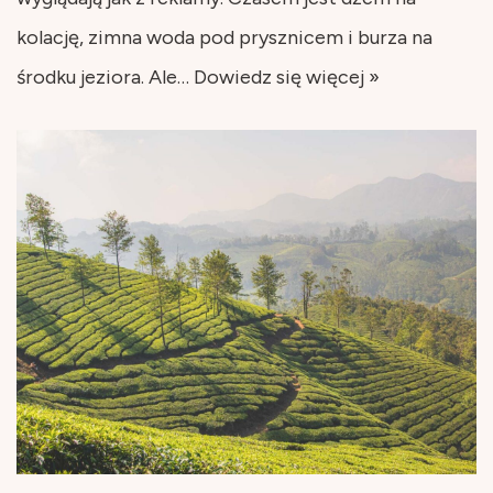
kolację, zimna woda pod prysznicem i burza na
środku jeziora. Ale…
Dowiedz się więcej »