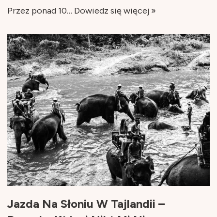
Przez ponad 10…
Dowiedz się więcej »
Jazda Na Słoniu W Tajlandii –