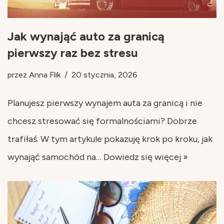
Jak wynająć auto za granicą
pierwszy raz bez stresu
przez
Anna Flik
20 stycznia, 2026
Planujesz pierwszy wynajem auta za granicą i nie
chcesz stresować się formalnościami? Dobrze
trafiłaś. W tym artykule pokazuję krok po kroku, jak
wynająć samochód na…
Dowiedz się więcej »