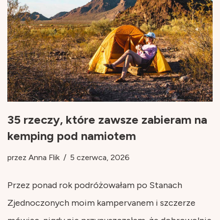
35 rzeczy, które zawsze zabieram na
kemping pod namiotem
przez
Anna Flik
5 czerwca, 2026
Przez ponad rok podróżowałam po Stanach
Zjednoczonych moim kampervanem i szczerze