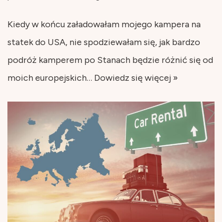
Kiedy w końcu załadowałam mojego kampera na
statek do USA, nie spodziewałam się, jak bardzo
podróż kamperem po Stanach będzie różnić się od
moich europejskich…
Dowiedz się więcej »