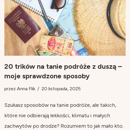
20 trików na tanie podróże z duszą –
moje sprawdzone sposoby
przez
Anna Flik
20 listopada, 2025
Szukasz sposobów na tanie podróże, ale takich,
które nie odbierają lekkości, klimatu i małych
zachwytów po drodze? Rozumiem to jak mało kto.