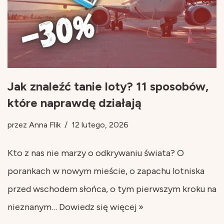
Jak znaleźć tanie loty? 11 sposobów,
które naprawdę działają
przez
Anna Flik
12 lutego, 2026
Kto z nas nie marzy o odkrywaniu świata? O
porankach w nowym mieście, o zapachu lotniska
przed wschodem słońca, o tym pierwszym kroku na
nieznanym…
Dowiedz się więcej »