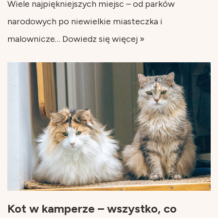
Wiele najpiękniejszych miejsc – od parków
narodowych po niewielkie miasteczka i
malownicze…
Dowiedz się więcej »
Kot w kamperze – wszystko, co