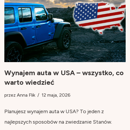
Wynajem auta w USA – wszystko, co
warto wiedzieć
przez
Anna Flik
12 maja, 2026
Planujesz wynajem auta w USA? To jeden z
najlepszych sposobów na zwiedzanie Stanów.