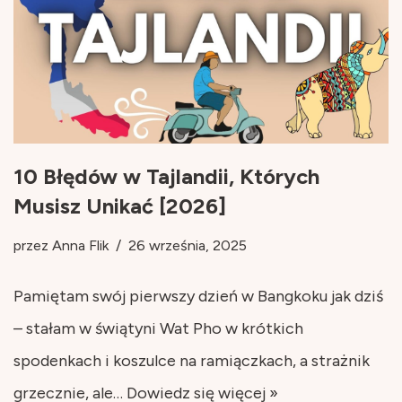
10 Błędów w Tajlandii, Których
Musisz Unikać [2026]
przez
Anna Flik
26 września, 2025
Pamiętam swój pierwszy dzień w Bangkoku jak dziś
– stałam w świątyni Wat Pho w krótkich
spodenkach i koszulce na ramiączkach, a strażnik
grzecznie, ale…
Dowiedz się więcej »