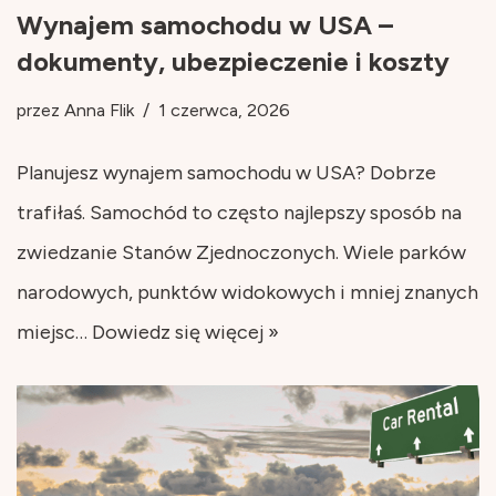
Wynajem samochodu w USA –
dokumenty, ubezpieczenie i koszty
przez
Anna Flik
1 czerwca, 2026
Planujesz wynajem samochodu w USA? Dobrze
trafiłaś. Samochód to często najlepszy sposób na
zwiedzanie Stanów Zjednoczonych. Wiele parków
narodowych, punktów widokowych i mniej znanych
miejsc…
Dowiedz się więcej »