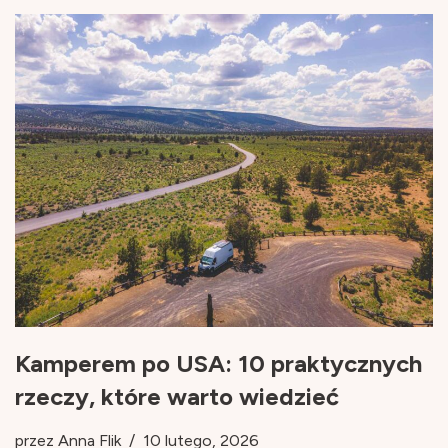
Kamperem po USA: 10 praktycznych
rzeczy, które warto wiedzieć
przez
Anna Flik
10 lutego, 2026