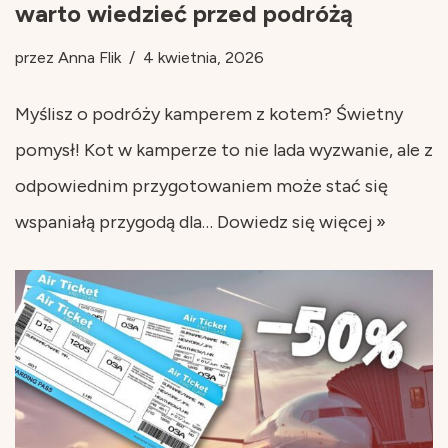
warto wiedzieć przed podróżą
przez
Anna Flik
4 kwietnia, 2026
Myślisz o podróży kamperem z kotem? Świetny
pomysł! Kot w kamperze to nie lada wyzwanie, ale z
odpowiednim przygotowaniem może stać się
wspaniałą przygodą dla…
Dowiedz się więcej »