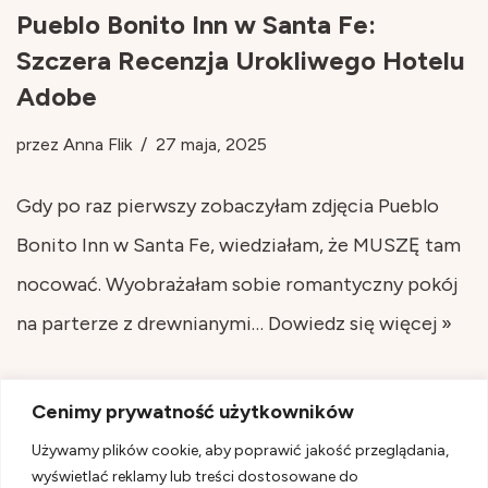
Pueblo Bonito Inn w Santa Fe:
Szczera Recenzja Urokliwego Hotelu
Adobe
przez
Anna Flik
27 maja, 2025
Gdy po raz pierwszy zobaczyłam zdjęcia Pueblo
Bonito Inn w Santa Fe, wiedziałam, że MUSZĘ tam
nocować. Wyobrażałam sobie romantyczny pokój
na parterze z drewnianymi…
Dowiedz się więcej »
Cenimy prywatność użytkowników
Używamy plików cookie, aby poprawić jakość przeglądania,
wyświetlać reklamy lub treści dostosowane do