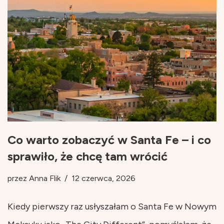
Co warto zobaczyć w Santa Fe – i co
sprawiło, że chcę tam wrócić
przez
Anna Flik
12 czerwca, 2026
Kiedy pierwszy raz usłyszałam o Santa Fe w Nowym